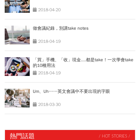
2018-04-20
做會議紀錄，別講take notes
2018-04-19
「買」手機、「收」現金....都是take！一次學會take
的10種用法
2018-04-19
Um、Uh……英文會議中不要出現的字眼
2018-03-30
熱門話題
/ HOT STORIES /