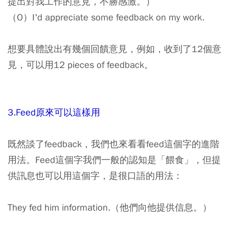
提出對我工作的意見，不勝感激。）
（O）I'd appreciate some feedback on my work.
想要具體說出有幾個回饋意見，例如，收到了12個意
見，可以用12 pieces of feedback。
3.Feed原來可以這樣用
既然談了feedback，我們也來看看feed這個字的進階
用法。Feed這個字我們一般的認知是「餵食」，但提
供訊息也可以用這個字，是很口語的用法：
They fed him information.（他們向他提供信息。）