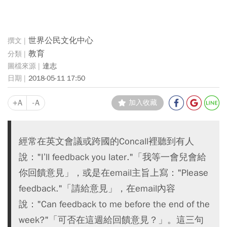
世界公民文化中心
教育
達志
2018-05-11 17:50
+A
-A
加入收藏
經常在英文會議或跨國的Concall裡聽到有人
說："I’ll feedback you later."「我等一會兒會給
你回饋意見」，或是在email主旨上寫："Please
feedback."「請給意見」，在email內容
說："Can feedback to me before the end of the
week?"「可否在這週給回饋意見？」。這三句