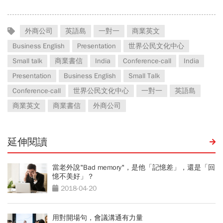
外商公司
英語島
一對一
商業英文
Business English
Presentation
世界公民文化中心
Small talk
商業書信
India
Conference-call
India
Presentation
Business English
Small Talk
Conference-call
世界公民文化中心
一對一
英語島
商業英文
商業書信
外商公司
延伸閱讀
當老外說"Bad memory"，是他「記憶差」，還是「回
憶不美好」？
2018-04-20
用對開場句，會議溝通有力量