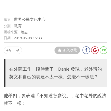
世界公民文化中心
教育
達志
2018-05-08 15:33
+A
-A
加入收藏
在外商工作一段時間了，Daniel發現，老外講的
英文和自己的表達不太一樣。怎麼不一樣法？
他舉例，要表達「不知道怎麼說」，老中老外的說法
就不一樣：