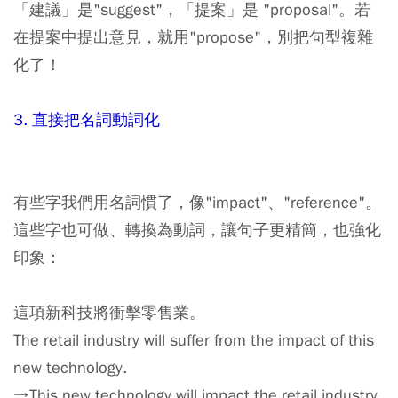
「建議」是"suggest"，「提案」是 "proposal"。若
在提案中提出意見，就用"propose"，別把句型複雜
化了！
3. 直接把名詞動詞化
有些字我們用名詞慣了，像"impact"、"reference"。
這些字也可做、轉換為動詞，讓句子更精簡，也強化
印象：
這項新科技將衝擊零售業。
The retail industry will suffer from the impact of this
new technology.
→This new technology will impact the retail industry.