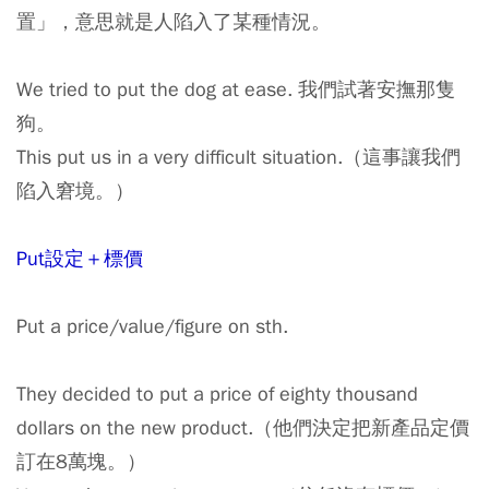
置」，意思就是人陷入了某種情況。
We tried to put the dog at ease. 我們試著安撫那隻
狗。
This put us in a very difficult situation.（這事讓我們
陷入窘境。）
Put設定＋標價
Put a price/value/figure on sth.
They decided to put a price of eighty thousand
dollars on the new product.（他們決定把新產品定價
訂在8萬塊。）