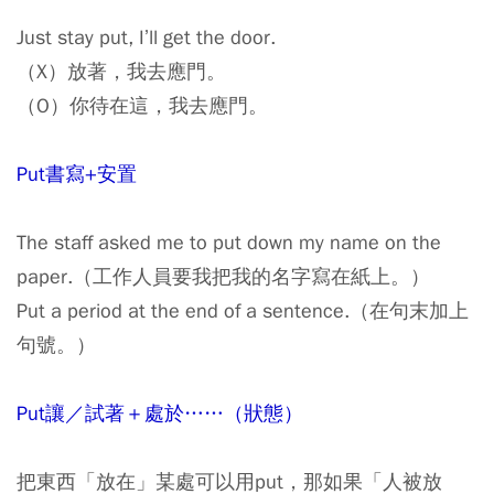
Just stay put, I’ll get the door.
（X）放著，我去應門。
（O）你待在這，我去應門。
Put書寫+安置
The staff asked me to put down my name on the
paper.（工作人員要我把我的名字寫在紙上。）
Put a period at the end of a sentence.（在句末加上
句號。）
Put讓／試著＋處於……（狀態）
把東西「放在」某處可以用put，那如果「人被放