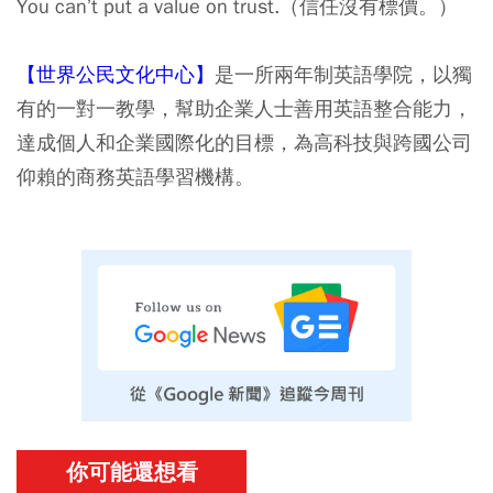
You can’t put a value on trust.（信任沒有標價。）
【世界公民文化中心】
是一所兩年制英語學院，以獨
有的一對一教學，幫助企業人士善用英語整合能力，
達成個人和企業國際化的目標，為高科技與跨國公司
仰賴的商務英語學習機構。