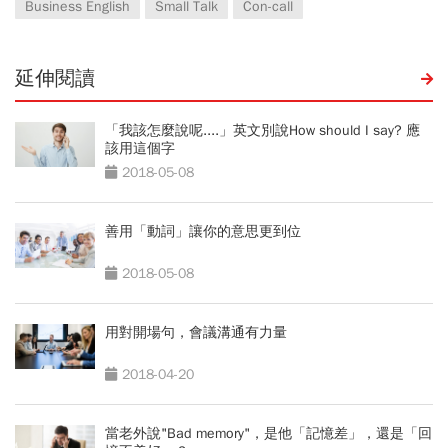
Business English
Small Talk
Con-call
延伸閱讀
「我該怎麼說呢....」英文別說How should I say? 應
該用這個字
2018-05-08
善用「動詞」讓你的意思更到位
2018-05-08
用對開場句，會議溝通有力量
2018-04-20
當老外說"Bad memory"，是他「記憶差」，還是「回