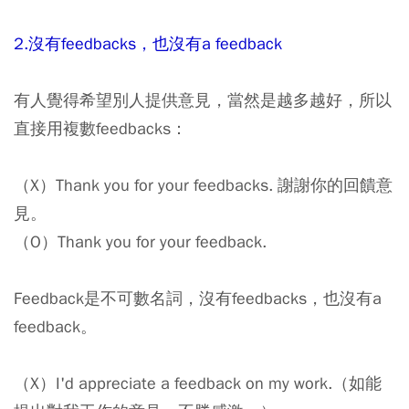
2.沒有feedbacks，也沒有a feedback
有人覺得希望別人提供意見，當然是越多越好，所以
直接用複數feedbacks：
（X）Thank you for your feedbacks. 謝謝你的回饋意
見。
（O）Thank you for your feedback.
Feedback是不可數名詞，沒有feedbacks，也沒有a
feedback。
（X）I'd appreciate a feedback on my work.（如能