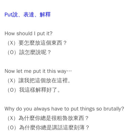
Put說、表達、解釋
How should I put it?
（X）要怎麼放這個東西？
（O）該怎麼說呢？
Now let me put it this way…
（X）讓我把這個放在這裡。
（O）我這樣解釋好了。
Why do you always have to put things so brutally?
（X）為什麼你總是很粗魯放東西？
（O）為什麼你總是講話這麼刻薄？