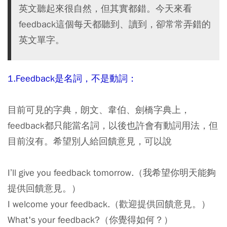
英文聽起來很自然，但其實都錯。今天來看
feedback這個每天都聽到、讀到，卻常常弄錯的
英文單字。
1.Feedback是名詞，不是動詞：
目前可見的字典，朗文、韋伯、劍橋字典上，
feedback都只能當名詞，以後也許會有動詞用法，但
目前沒有。希望別人給回饋意見，可以說
I’ll give you feedback tomorrow.（我希望你明天能夠
提供回饋意見。）
I welcome your feedback.（歡迎提供回饋意見。）
What's your feedback?（你覺得如何？）