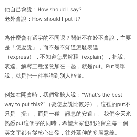
他自己會說：How should I say?
老外會說：How should I put it?
為什麼會有選字的不同呢？關鍵不在於不會說，主要
是「怎麼說」，而不是不知道怎麼表達
（express），不知道怎麼解釋（explain），把說、
表達、解釋三種涵意加在一起，就是put。Put簡單
說，就是把一件事講到別人能懂。
例如在開會時，我們常聽人說："What’s the best
way to put this?"（要怎麼說比較好），這裡的put不
只是「擺」，而是一種「訊息的安置」。我們今天來
熟悉put這個字的同時，希望大家也開始留意每一個
英文字都有從核心出發，往外延伸的多層意義。