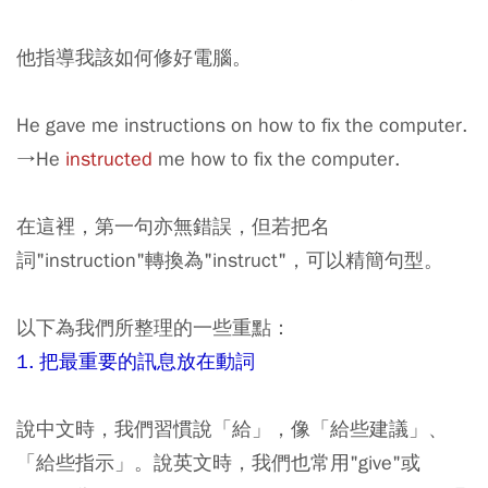
他指導我該如何修好電腦。
He gave me instructions on how to fix the computer.
→He
instructed
me how to fix the computer.
在這裡，第一句亦無錯誤，但若把名
詞"instruction"轉換為"instruct"，可以精簡句型。
以下為我們所整理的一些重點：
1. 把最重要的訊息放在動詞
說中文時，我們習慣說「給」，像「給些建議」、
「給些指示」。說英文時，我們也常用"give"或