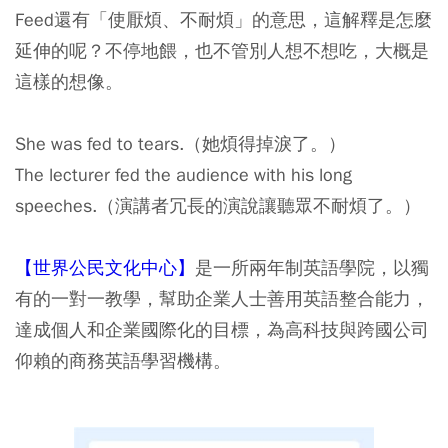
Feed還有「使厭煩、不耐煩」的意思，這解釋是怎麼
延伸的呢？不停地餵，也不管別人想不想吃，大概是
這樣的想像。
She was fed to tears.（她煩得掉淚了。）
The lecturer fed the audience with his long
speeches.（演講者冗長的演說讓聽眾不耐煩了。）
【世界公民文化中心】
是一所兩年制英語學院，以獨
有的一對一教學，幫助企業人士善用英語整合能力，
達成個人和企業國際化的目標，為高科技與跨國公司
仰賴的商務英語學習機構。