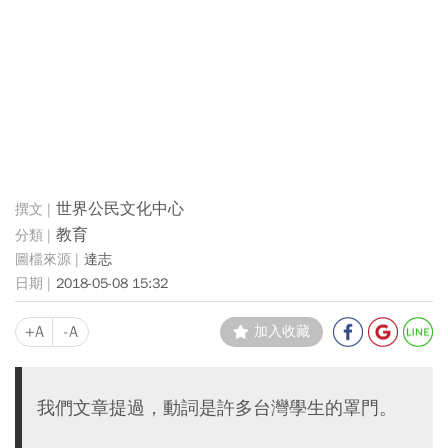
世界公民文化中心
教育
達志
2018-05-08 15:32
+A
-A
加入收藏
我們文章提過，動詞是許多台灣學生的罩門。