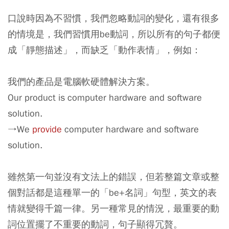
口說時因為不習慣，我們忽略動詞的變化，還有很多
的情境是，我們習慣用be動詞，所以所有的句子都便
成「靜態描述」，而缺乏「動作表情」，例如：
我們的產品是電腦軟硬體解決方案。
Our product is computer hardware and software
solution.
→We
provide
computer hardware and software
solution.
雖然第一句並沒有文法上的錯誤，但若整篇文章或整
個對話都是這種單一的「be+名詞」句型，英文的表
情就變得千篇一律。另一種常見的情況，最重要的動
詞位置擺了不重要的動詞，句子顯得冗贅。