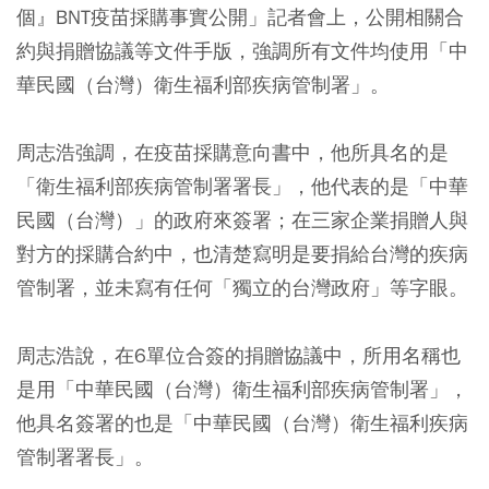
個』BNT疫苗採購事實公開」記者會上，公開相關合
約與捐贈協議等文件手版，強調所有文件均使用「中
華民國（台灣）衛生福利部疾病管制署」。
周志浩強調，在疫苗採購意向書中，他所具名的是
「衛生福利部疾病管制署署長」，他代表的是「中華
民國（台灣）」的政府來簽署；在三家企業捐贈人與
對方的採購合約中，也清楚寫明是要捐給台灣的疾病
管制署，並未寫有任何「獨立的台灣政府」等字眼。
周志浩說，在6單位合簽的捐贈協議中，所用名稱也
是用「中華民國（台灣）衛生福利部疾病管制署」，
他具名簽署的也是「中華民國（台灣）衛生福利疾病
管制署署長」。