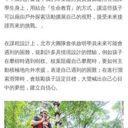
學生身上，用結合『生命教育』的方式，讓這些孩子
可以藉由戶外探索活動擴展自己的視野，接受未來接
踵而來的挑戰。」
在課程設計上，北市大團隊會依啟明學員未來可能會
遇到的困難，規劃許多具情境設計的體驗，例如孩子
在攀樹時遇到樹杈、枝葉阻礙自己攀爬時，要如何主
動積極地向外求援，表達自己遇到的困難；在進行溜
索滑降時，會鼓勵孩子設定目標，大聲喊出自己心目
中的夢想，建立自信心。