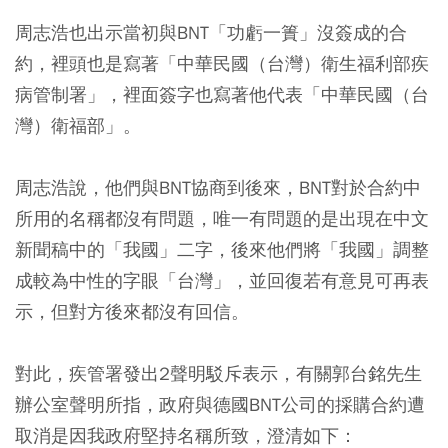
周志浩也出示當初與BNT「功虧一簣」沒簽成的合
約，裡頭也是寫著「中華民國（台灣）衛生福利部疾
病管制署」，裡面簽字也寫著他代表「中華民國（台
灣）衛福部」。
周志浩說，他們與BNT協商到後來，BNT對於合約中
所用的名稱都沒有問題，唯一有問題的是出現在中文
新聞稿中的「我國」二字，後來他們將「我國」調整
成較為中性的字眼「台灣」，並回復若有意見可再表
示，但對方後來都沒有回信。
對此，疾管署發出2聲明駁斥表示，有關郭台銘先生
辦公室聲明所指，政府與德國BNT公司的採購合約遭
取消是因我政府堅持名稱所致，澄清如下：