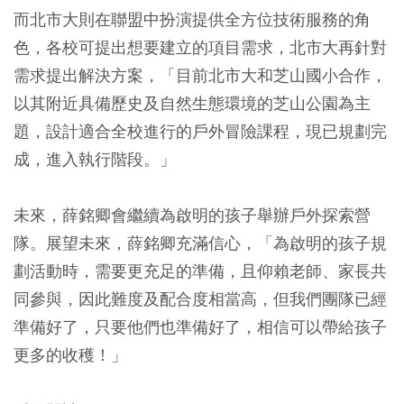
而北市大則在聯盟中扮演提供全方位技術服務的角
色，各校可提出想要建立的項目需求，北市大再針對
需求提出解決方案，「目前北市大和芝山國小合作，
以其附近具備歷史及自然生態環境的芝山公園為主
題，設計適合全校進行的戶外冒險課程，現已規劃完
成，進入執行階段。」
未來，薛銘卿會繼續為啟明的孩子舉辦戶外探索營
隊。展望未來，薛銘卿充滿信心，「為啟明的孩子規
劃活動時，需要更充足的準備，且仰賴老師、家長共
同參與，因此難度及配合度相當高，但我們團隊已經
準備好了，只要他們也準備好了，相信可以帶給孩子
更多的收穫！」