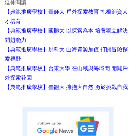
延伸閱讀
【典範推廣學校】臺師大 戶外探索教育 扎根師資人
才培育
【典範推廣學校】國體大 以探索為本 培養獨立解決
問題能力
【典範推廣學校】屏科大 山海資源加值 打開冒險探
索視野
【典範推廣學校】台東大學 在山域與海域間 開闢戶
外探索花園
【典範推廣學校】臺體大 擁抱大自然 勇於挑戰自我