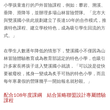
小學孩童進行的戶外冒險課程，例如：攀岩、溯溪、
垂降、滑降等，並辦理多場山林冒險營隊。「北市大
與雙溪國小依此規劃建立了長達10年的合作模式，推
廣特色課程、建立學校特色，成為吸引學生回流的方
式。」
在學生人數逐年降低的情形下，雙溪國小不僅因為山
林冒險體驗教育成為教育部認定的特色小學，也吸引
許多家長將孩子送入雙溪國小就讀，「可以說是從快
要被廢校，搖身一變成為炙手可熱的特色小學，而且
每年寒暑假的營隊幾乎一開始報名就秒殺。」
配合108年度課綱 結合策略聯盟設計專屬體驗
課程