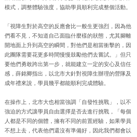
模式，調整體驗強度，協助學員順利完成整個活動。
「視障生對於高空的反應會比一般生更強烈，因為他
們看不見，不知道自己面臨什麼樣的狀態，尤其腳離
開地面上升到高空的瞬間，對他們是相當衝擊的，因
此團隊需要花更多時間慢慢鼓勵他們去嘗試。」但只
要他們勇敢跨出第一步，就能建立一定的安心及信任
感，薛銘卿指出，以北市大針對視障生辦理的營隊及
成年禮來說，學員幾乎都能順利完成體驗。
在操作上，北市大也相當強調「自發性挑戰」，以不
強迫的方式讓學員自由選擇是否去進行挑戰，「每個
人都是不同的個體，擁有不同的前置經驗，如果學員
不想上去，代表他們還沒有準備好，因此我們都會以