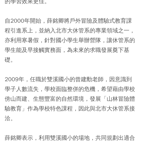
的學習效果更佳。
自2000年開始，薛銘卿將戶外冒險及體驗式教育課
程引進系上，並納入北市大休管系的專業領域之一，
亦利用寒暑假，針對國小學生舉辦營隊，讓休管系的
學生能及早接觸實務面，為未來的求職發展奠下基
礎。
2009年，任職於雙溪國小的曾建勳老師，因意識到
學子人數流失，學校面臨整併的危機，希望藉由學校
傍山而建、生態豐富的自然環境，發展「山林冒險體
驗教育」作為學校特色課程，因此與北市大休管系接
洽。
薛銘卿表示，利用雙溪國小的場地，共同規劃出適合