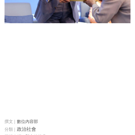
數位內容部
政治社會