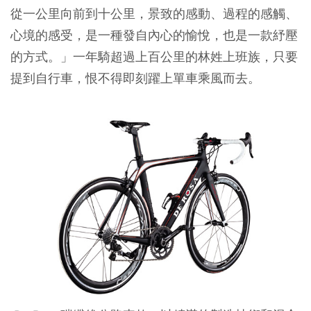
從一公里向前到十公里，景致的感動、過程的感觸、
心境的感受，是一種發自內心的愉悅，也是一款紓壓
的方式。」一年騎超過上百公里的林姓上班族，只要
提到自行車，恨不得即刻躍上單車乘風而去。