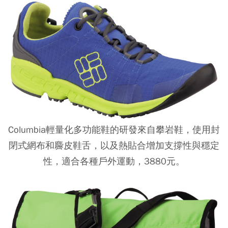
Columbia輕量化多功能鞋的研發來自攀岩鞋，使用封
閉式網布和麡皮鞋舌，以及熱貼合增加支撐性與穩定
性，適合各種戶外運動，3880元。