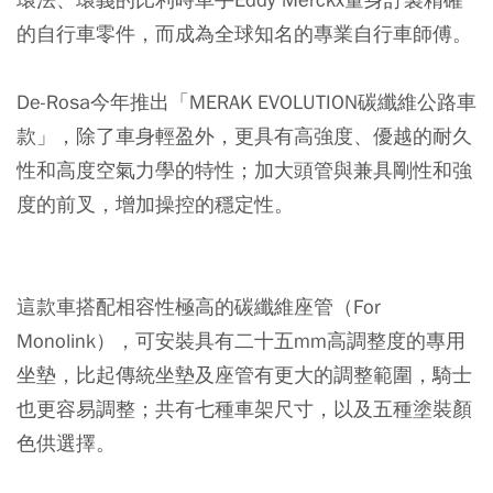
的自行車零件，而成為全球知名的專業自行車師傅。
De-Rosa今年推出「MERAK EVOLUTION碳纖維公路車
款」，除了車身輕盈外，更具有高強度、優越的耐久
性和高度空氣力學的特性；加大頭管與兼具剛性和強
度的前叉，增加操控的穩定性。
這款車搭配相容性極高的碳纖維座管（For
Monolink），可安裝具有二十五mm高調整度的專用
坐墊，比起傳統坐墊及座管有更大的調整範圍，騎士
也更容易調整；共有七種車架尺寸，以及五種塗裝顏
色供選擇。