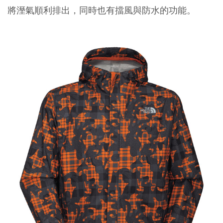
將溼氣順利排出，同時也有擋風與防水的功能。