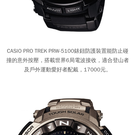
CASIO PRO TREK PRW-5100錶鈕防護裝置能防止碰
撞的意外按壓，搭載世界6局電波接收，適合登山者
及戶外運動愛好者配戴，17000元。