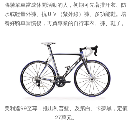
將騎單車當成休閒活動的人，初期可先著排汗衣、防
水或輕量外褲、抗ＵＶ（紫外線）褲、多功能鞋。培
養好騎車習慣後，再買專業的自行車衣、褲、鞋子。
美利達99至尊，推出利普藍、及第白、卡夢黑，定價
27萬元。