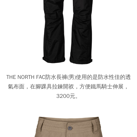
THE NORTH FAC防水長褲(男)使用的是防水性佳的透
氣布面，在腳踝具拉鍊開衩，方便鐵馬騎士伸展，
3200元。