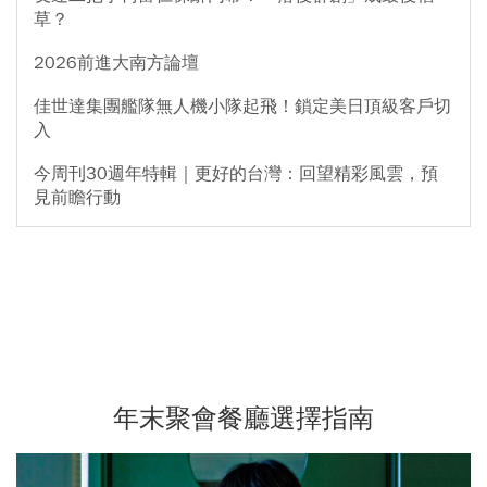
草？
2026前進大南方論壇
佳世達集團艦隊無人機小隊起飛！鎖定美日頂級客戶切
入
今周刊30週年特輯｜更好的台灣：回望精彩風雲，預
見前瞻行動
年末聚會餐廳選擇指南