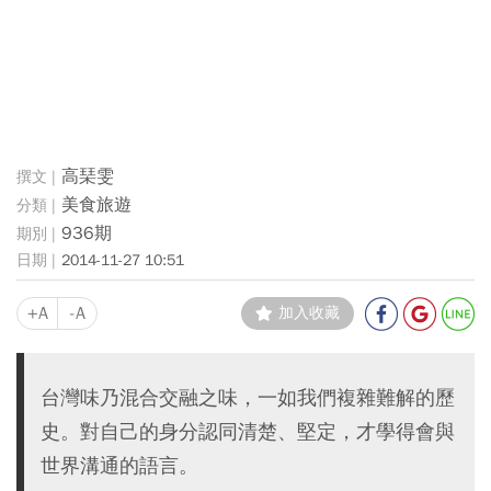
高琹雯
美食旅遊
936期
2014-11-27 10:51
+A
-A
加入收藏
台灣味乃混合交融之味，一如我們複雜難解的歷
史。對自己的身分認同清楚、堅定，才學得會與
世界溝通的語言。