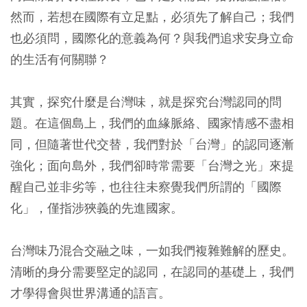
然而，若想在國際有立足點，必須先了解自己；我們
也必須問，國際化的意義為何？與我們追求安身立命
的生活有何關聯？
其實，探究什麼是台灣味，就是探究台灣認同的問
題。在這個島上，我們的血緣脈絡、國家情感不盡相
同，但隨著世代交替，我們對於「台灣」的認同逐漸
強化；面向島外，我們卻時常需要「台灣之光」來提
醒自己並非劣等，也往往未察覺我們所謂的「國際
化」，僅指涉狹義的先進國家。
台灣味乃混合交融之味，一如我們複雜難解的歷史。
清晰的身分需要堅定的認同，在認同的基礎上，我們
才學得會與世界溝通的語言。