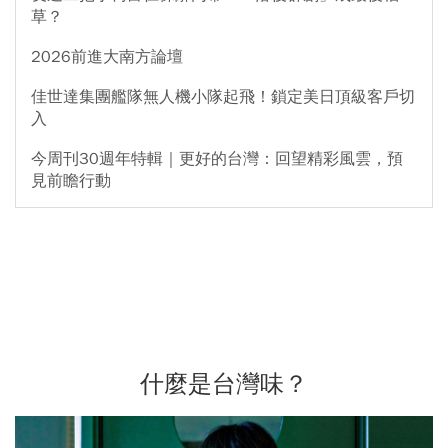
草？
2026前進大南方論壇
佳世達集團艦隊無人機小隊起飛！鎖定美日頂級客戶切
入
今周刊30週年特輯｜更好的台灣：回望精彩風雲，預
見前瞻行動
什麼是台灣味？