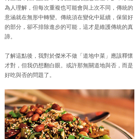
為人理解，但每次重複也可能會與上次不同，傳統的
意涵就在無形中轉變。傳統須在變化中延續，保留好
的部分，卻不排除進步的可能，這才是維護傳統的真
諦。
了解這點後，我對於傑米不做「道地中菜」應該釋懷
才對，但我仍想翻白眼。或許那無關道地與否，而是
好吃與否的問題了。