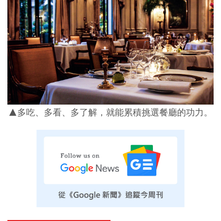
▲多吃、多看、多了解，就能累積挑選餐廳的功力。