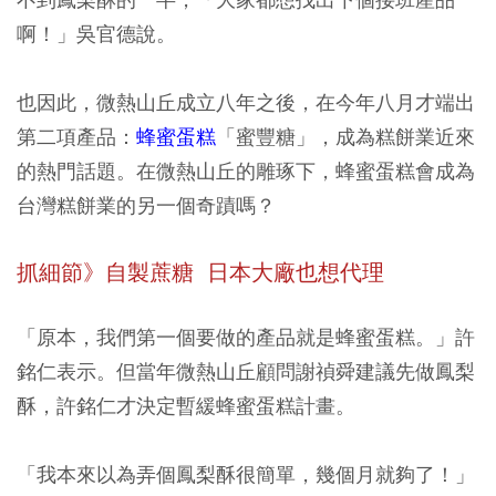
啊！」吳官德說。
也因此，微熱山丘成立八年之後，在今年八月才端出
第二項產品：
蜂蜜蛋糕
「蜜豐糖」，成為糕餅業近來
的熱門話題。在微熱山丘的雕琢下，蜂蜜蛋糕會成為
台灣糕餅業的另一個奇蹟嗎？
抓細節》自製蔗糖 日本大廠也想代理
「原本，我們第一個要做的產品就是蜂蜜蛋糕。」許
銘仁表示。但當年微熱山丘顧問謝禎舜建議先做鳳梨
酥，許銘仁才決定暫緩蜂蜜蛋糕計畫。
「我本來以為弄個鳳梨酥很簡單，幾個月就夠了！」