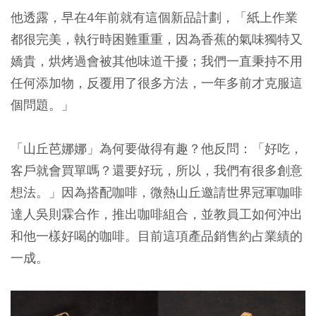
他透露，早在4年前就有這個新品計劃，「紙上作業
都很完美，執行時困難重重，因為香蕉的氣味獨特又
嬌貴，烘烤過會被其他味道干擾；我們一直秉持不用
任何添加物，反覆用了很多方法，一年多前才克服這
個問題。」
「山丘芭娜娜」為何要做得有趣？他反問：「好吃，
客戶就會買單嗎？還要好玩，所以，我們有很多創意
想法。」因為搭配咖啡，微熱山丘邀請世界冠軍咖啡
達人吳則霖合作，推出咖啡組合，並教員工如何沖出
和他一樣好喝的咖啡。目前這項產品銷售約占業績的
一成。