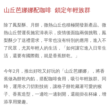
山丘芭娜娜配咖啡 鎖定年輕族群
除了鳳梨酥、月餅，微熱山丘也積極開發新產品。微
熱山丘營運長施宏漳表示，疫情後面臨兩個挑戰，鳯
梨酥少了送禮需求，平常也沒有特別的應用，進入不
了民眾，尤其年輕人的生活，「如何讓它進入日常生
活，還要有國際觀，就是香蕉餅乾。」
今年2月，推出好吃又好玩的「山丘芭娜娜」，將香
蕉做為餅乾內餡，搭配咖啡食用，吸引年輕族群。同
時，運用水刀切割技術，讓格子餅乾藏著可愛的猴
子、香蕉造型，一邊吃一邊剝開，還能掛在杯緣，增
添享用樂趣。