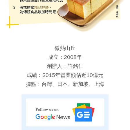
微熱山丘
成立：2008年
創辦人：許銘仁
成績：2015年營業額估近10億元
據點：台灣、日本、新加坡、上海