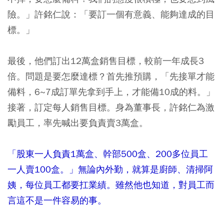
險。」許銘仁說：「要訂一個有意義、能夠達成的目
標。」
最後，他們訂出12萬盒銷售目標，較前一年成長3
倍。問題是要怎麼達標？首先推預購，「先接單才能
備料，6~7成訂單先拿到手上，才能備10成的料。」
接著，訂定每人銷售目標。身為董事長，許銘仁為激
勵員工，率先喊出要負責賣3萬盒。
「股東一人負責1萬盒、幹部500盒、200多位員工
一人賣100盒。」無論內外勤，就算是廚師、清掃阿
姨，每位員工都要扛業績。雖然他也知道，對員工而
言這不是一件容易的事。