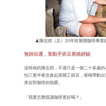
▲陳志煌（左）20年前展開咖啡事業
無師自通，靠動手烘豆累積經驗
這時候的陳志煌，不過只是一個二十多歲的
怕三更半夜也會起床開工烘豆，堪稱帶動台
來自對咖啡的熱愛。
「我要怎麼樣讓咖啡更好喝？」