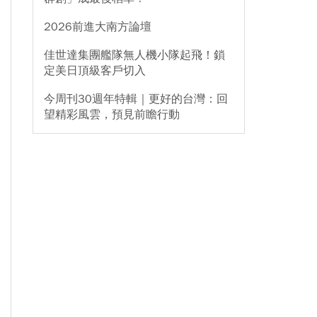
2026前進大南方論壇
佳世達集團艦隊無人機小隊起飛！鎖
定美日頂級客戶切入
今周刊30週年特輯｜更好的台灣：回
望精彩風雲，預見前瞻行動