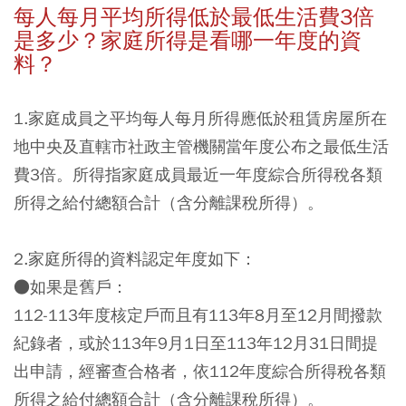
每人每月平均所得低於最低生活費3倍
是多少？家庭所得是看哪一年度的資
料？
1.家庭成員之平均每人每月所得應低於租賃房屋所在
地中央及直轄市社政主管機關當年度公布之最低生活
費3倍。所得指家庭成員最近一年度綜合所得稅各類
所得之給付總額合計（含分離課稅所得）。
2.家庭所得的資料認定年度如下：
●如果是舊戶：
112-113年度核定戶而且有113年8月至12月間撥款
紀錄者，或於113年9月1日至113年12月31日間提
出申請，經審查合格者，依112年度綜合所得稅各類
所得之給付總額合計（含分離課稅所得）。