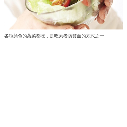
各種顏色的蔬菜都吃，是吃素者防貧血的方式之一