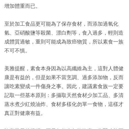
增加體重而已。
至於加工食品更可能為了保存食材，而添加過氧化
氫、亞硝酸鹽等殺菌、漂白劑等，食入過多，輕則造
成體質過敏，重則可能成為致癌物質，所以素食一族
不可不慎。
美雅提醒，素食本身因為以高纖維為主，這對人體健
康是有益的，但是如果不當烹調、過多添加物，反而
讓吃素變成一件傷身之事。因此，建議素食族一定要
記取一些基本原則：多攝取天然食材少加工品、多清
蒸水煮少紅燒油炸、食材多樣化勿單一食物，這樣才
真正對健康有益。