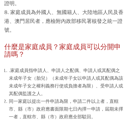
證明。
8. 家庭成員為外國人、無國籍人、大陸地區人民及香
港、澳門居民者，應檢附內政部移民署核發之統一證
號。
什麼是家庭成員？家庭成員可以分開申
請嗎？
.家庭成員指申請人、申請人之配偶、申請人或其配偶之
未成年子女（胎兒）（未成年子女以申請人或其配偶為該
未成年子女之權利義務行使或負擔者為限）、受申請人或
其配偶監護之人。
同一家庭以提出一件申請為限，申請二件以上者，直轄
市、縣（市）政府應書面限期七日內擇一申請，屆期未擇
一者，直轄市、縣（市）政府應全部駁回。