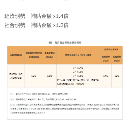
經濟弱勢：
補貼金額 x1.4倍
社會弱勢：
補貼金額 x1.2倍