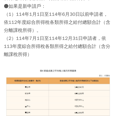
●如果是新申請戶：
（1）114年1月1日至114年6月30日以前申請者，
依112年度綜合所得稅各類所得之給付總額合計（含
分離課稅所得）。
（2）114年7月1日至114年12月31日申請者，依
113年度綜合所得稅各類所得之給付總額合計（含分
離課稅所得）