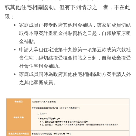
或其他住宅相關協助。但有下列情形之一者，不在此
限：
家庭成員正接受政府其他租金補貼，該家庭成員切結
取得本專案計畫租金補貼資格之日起，自願放棄原租
金補貼。
申請人承租住宅法第十九條第一項第五款或第六款社
會住宅，經切結接受租金補貼之日起，自願放棄接受
社會住宅租金補助。
家庭成員同時為政府其他住宅相關協助方案申請人外
之其他家庭成員。