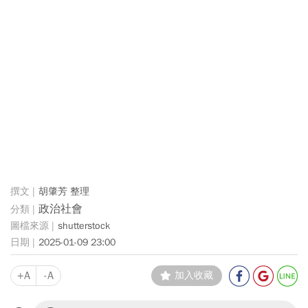
胡肇芳 整理
政治社會
shutterstock
2025-01-09 23:00
+A
-A
加入收藏