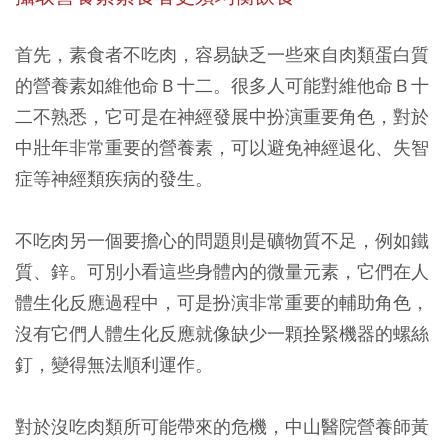
首先，素食者不吃肉，容易缺乏一些來自肉類蛋白質
的營養素如維他命Ｂ十二。很多人可能對維他命Ｂ十
二不熟悉，它可是在神經發展中扮演重要角色，對於
中壯年非常重要的營養素，可以避免神經退化、失智
症等神經類疾病的發生。
不吃肉另一個要擔心的問題則是礦物質不足，例如鐵
質、鋅。可別小看這些身體內的微量元素，它們在人
體生化反應過程中，可是扮演非常重要的輔助角色，
沒有它們人體生化反應就像缺少一顆拴緊機器的螺絲
釘，變得無法順利運作。
對於沒吃肉類所可能帶來的危機，中山醫院營養師黃