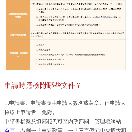
申請時應檢附哪些文件？
1.申請書。申請書應由申請人簽名或蓋章。但申請人
採線上申請者，免附。
申請書檔案及填寫範例可至內政部國土管理署網站
首頁
，右側→「重要政策」→「三百億元中央擴大租