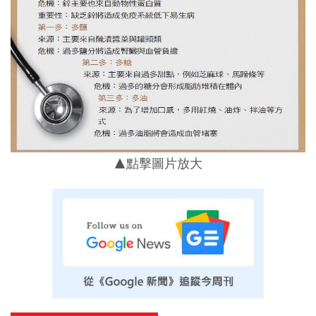
▲點擊圖片放大