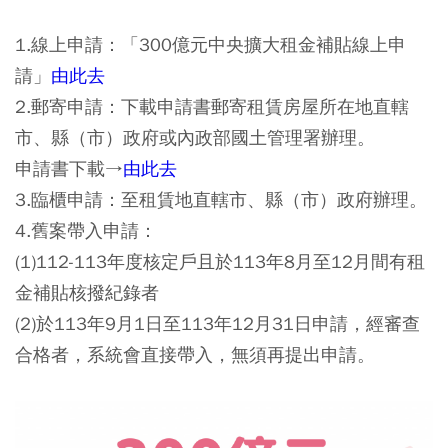
1.線上申請：
「300億元中央擴大租金補貼線上申
請」
由此去
2.郵寄申請：
下載申請書郵寄租賃房屋所在地直轄
市、縣（市）政府或內政部國土管理署辦理。
申請書下載→
由此去
3.臨櫃申請：
至租賃地直轄市、縣（市）政府辦理。
4.舊案帶入申請：
(1)112-113年度核定戶且於113年8月至12月間有租
金補貼核撥紀錄者
(2)於113年9月1日至113年12月31日申請，經審查
合格者，系統會直接帶入，無須再提出申請。