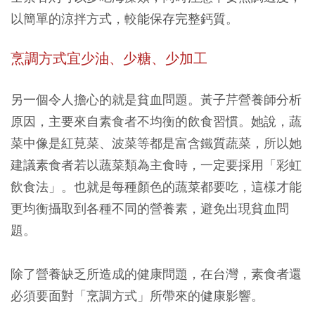
以簡單的涼拌方式，較能保存完整鈣質。
烹調方式
宜少油、少糖、少加工
另一個令人擔心的就是貧血問題。黃子芹營養師分析
原因，主要來自素食者不均衡的飲食習慣。她說，蔬
菜中像是紅莧菜、波菜等都是富含鐵質蔬菜，所以她
建議素食者若以蔬菜類為主食時，一定要採用「彩虹
飲食法」。也就是每種顏色的蔬菜都要吃，這樣才能
更均衡攝取到各種不同的營養素，避免出現貧血問
題。
除了營養缺乏所造成的健康問題，在台灣，素食者還
必須要面對「烹調方式」所帶來的健康影響。