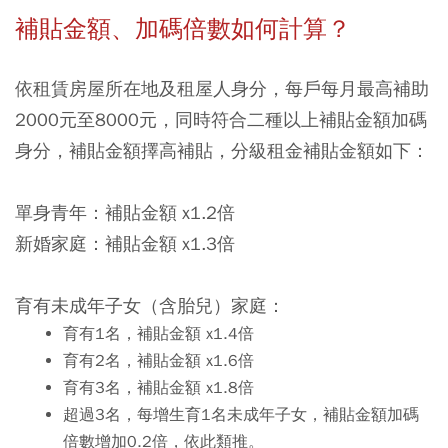
補貼金額、加碼倍數如何計算？
依租賃房屋所在地及租屋人身分，每戶每月最高補助
2000元至8000元，同時符合二種以上補貼金額加碼
身分，補貼金額擇高補貼，分級租金補貼金額如下：
單身青年：補貼金額 x1.2倍
新婚家庭：補貼金額 x1.3倍
育有未成年子女（含胎兒）家庭：
育有1名，補貼金額 x1.4倍
育有2名，補貼金額 x1.6倍
育有3名，補貼金額 x1.8倍
超過3名，每增生育1名未成年子女，補貼金額加碼
倍數增加0.2倍，依此類推。