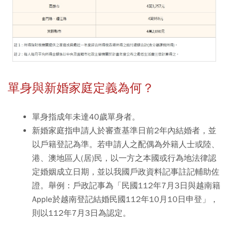
單身與新婚家庭定義為何？
單身指成年未達40歲單身者。
新婚家庭指申請人於審查基準日前2年內結婚者，並
以戶籍登記為準。若申請人之配偶為外籍人士或陸、
港、澳地區人(居)民，以一方之本國或行為地法律認
定婚姻成立日期，並以我國戶政資料記事註記輔助佐
證。舉例：戶政記事為「民國112年7月3日與越南籍
Apple於越南登記結婚民國112年10月10日申登」，
則以112年7月3日為認定。