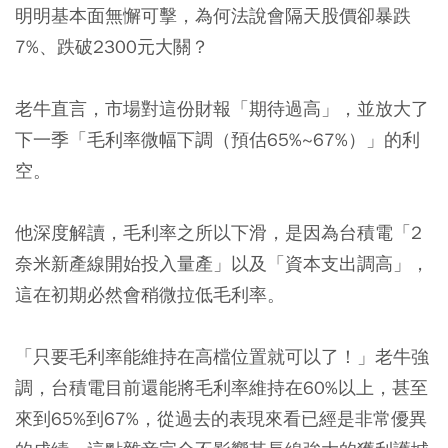
明明基本面無懈可擊，為何法說會隔天股價卻暴跌
7%、跌破2300元大關？
老牛直言，市場對這份財報「期待過高」，並放大了
下一季「毛利率微幅下調（預估65%~67%）」的利
空。
他深度解讀，毛利率之所以下滑，是因為台積電「2
奈米新產線開始投入量產」以及「資本支出調高」，
這在初期必然會稍微拉低毛利率。
「只要毛利率能維持在高檔位置就可以了！」老牛強
調，台積電目前還能將毛利率維持在60%以上，甚至
來到65%到67%，從過去的表現來看已經是非常優異