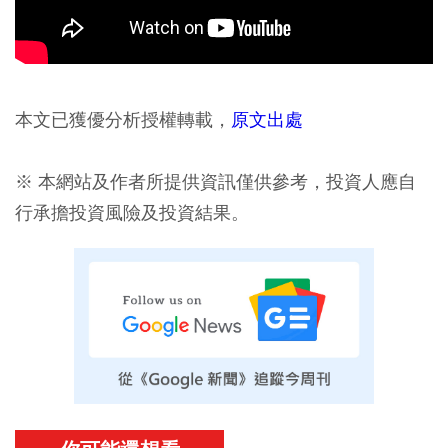
本文已獲優分析授權轉載，
原文出處
※ 本網站及作者所提供資訊僅供參考，投資人應自
行承擔投資風險及投資結果。