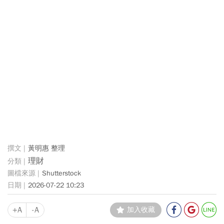
黃明惠 整理
理財
Shutterstock
2026-07-22 10:23
+A
-A
加入收藏