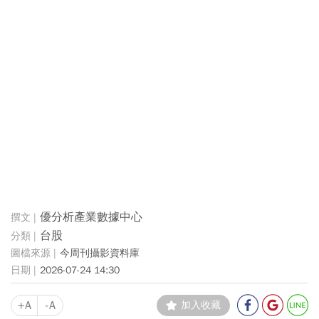
優分析產業數據中心
台股
今周刊攝影資料庫
2026-07-24 14:30
+A
-A
加入收藏