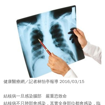
健康醫療網／記者林怡亭報導 2016/03/15
結核病一旦感染腦部 嚴重恐致命
結核病不只肺部會感染，其實全身部位都會感染，臨