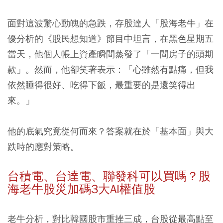
面對這波驚心動魄的急跌，存股達人「股海老牛」在
優分析的《股民想知道》節目中坦言，
在黑色星期五
當天，他個人帳上資產瞬間蒸發了「一間房子的頭期
款」。然而，他卻笑著表示：「心雖然有點痛，但我
依然睡得很好、吃得下飯，最重要的是還笑得出
來。」
他的底氣究竟從何而來？答案就在於「基本面」與大
跌時的應對策略。
台積電、台達電、聯發科可以買嗎？股
海老牛股災加碼3大AI權值股
老牛分析，對比韓國股市重挫三成，台股從最高點至