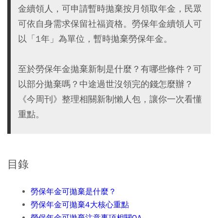
金續領人，可申請暫時拋棄按月領取年金，民眾
可依自身需求保留社福資格。勞保年金續領人可
以「1年」為單位，暫時拋棄勞保年金。
至於勞保年金拋棄新制是什麼？有哪些條件？可
以部分拋棄嗎？中途過世沒領完的錢怎麼辦？
《今周刊》整理相關新制懶人包，讓你一次看懂
重點。
目錄
勞保年金可拋棄是什麼？
勞保年金可拋棄4大核心重點
勞保年金可拋棄注意事項相關QA