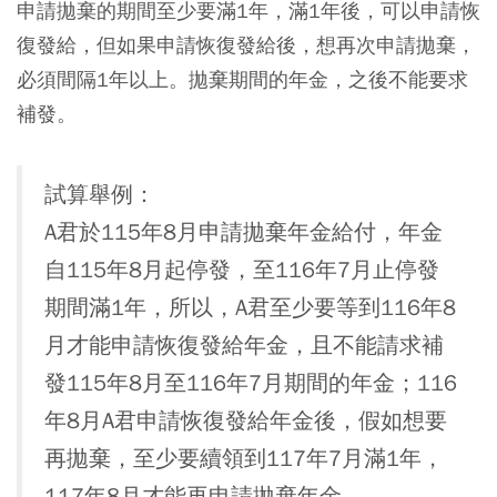
申請拋棄的期間至少要滿1年，滿1年後，可以申請恢
復發給，但如果申請恢復發給後，想再次申請拋棄，
必須間隔1年以上。拋棄期間的年金，之後不能要求
補發。
試算舉例：
A君於115年8月申請拋棄年金給付，年金
自115年8月起停發，至116年7月止停發
期間滿1年，所以，A君至少要等到116年8
月才能申請恢復發給年金，且不能請求補
發115年8月至116年7月期間的年金；116
年8月A君申請恢復發給年金後，假如想要
再拋棄，至少要續領到117年7月滿1年，
117年8月才能再申請拋棄年金。