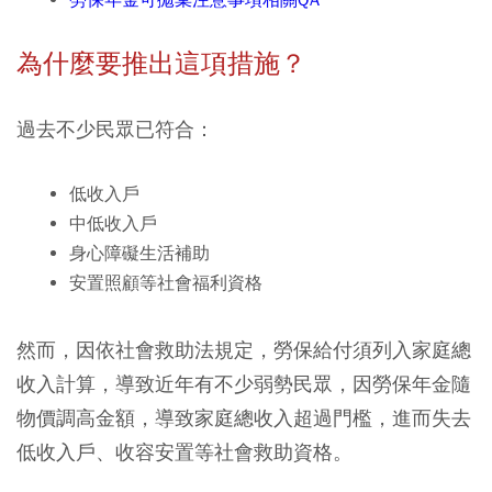
為什麼要推出這項措施？
過去不少民眾已符合：
低收入戶
中低收入戶
身心障礙生活補助
安置照顧等社會福利資格
然而，因依社會救助法規定，勞保給付須列入家庭總
收入計算，導致近年有不少弱勢民眾，因勞保年金隨
物價調高金額，導致家庭總收入超過門檻，進而失去
低收入戶、收容安置等社會救助資格。