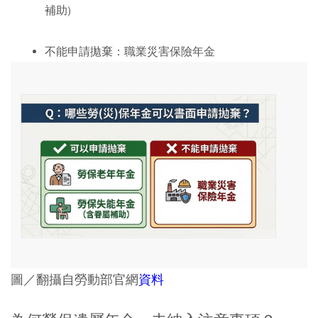
補助)
不能申請拋棄：
職業災害保險年金
圖／翻攝自勞動部官網
資料