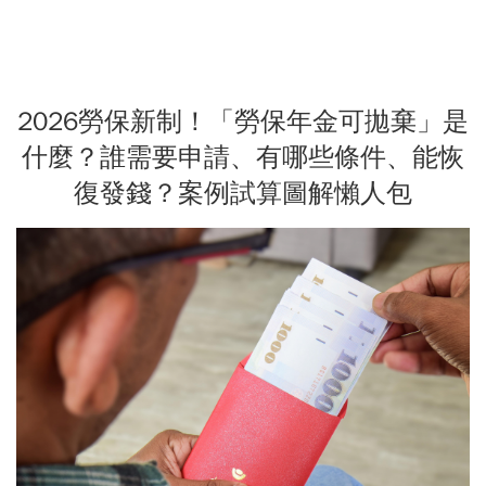
2026勞保新制！「勞保年金可拋棄」是
什麼？誰需要申請、有哪些條件、能恢
復發錢？案例試算圖解懶人包