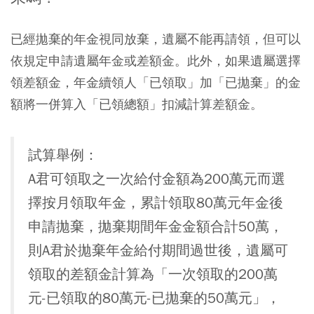
已經拋棄的年金視同放棄，遺屬不能再請領，但可以
依規定申請遺屬年金或差額金。此外，如果遺屬選擇
領差額金，年金續領人「已領取」加「已拋棄」的金
額將一併算入「已領總額」扣減計算差額金。
試算舉例：
A君可領取之一次給付金額為200萬元而選
擇按月領取年金，累計領取80萬元年金後
申請拋棄，拋棄期間年金金額合計50萬，
則A君於拋棄年金給付期間過世後，遺屬可
領取的差額金計算為「一次領取的200萬
元-已領取的80萬元-已拋棄的50萬元」，