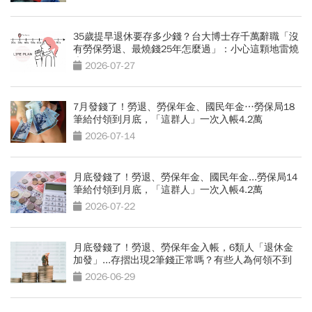
35歲提早退休要存多少錢？台大博士存千萬辭職「沒
有勞保勞退、最燒錢25年怎麼過」：小心這顆地雷燒
光存款
2026-07-27
7月發錢了！勞退、勞保年金、國民年金…勞保局18
筆給付領到月底，「這群人」一次入帳4.2萬
2026-07-14
月底發錢了！勞退、勞保年金、國民年金...勞保局14
筆給付領到月底，「這群人」一次入帳4.2萬
2026-07-22
月底發錢了！勞退、勞保年金入帳，6類人「退休金
加發」...存摺出現2筆錢正常嗎？有些人為何領不到
2026-06-29