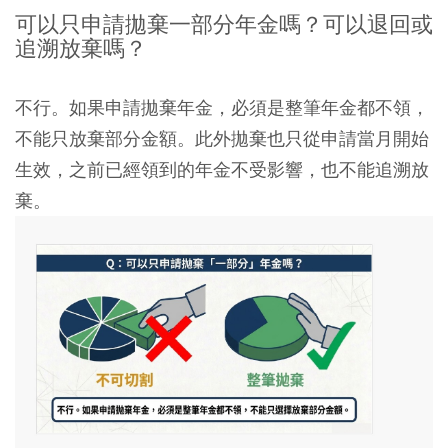
可以只申請拋棄一部分年金嗎？可以退回或
追溯放棄嗎？
不行。如果申請拋棄年金，必須是整筆年金都不領，
不能只放棄部分金額。此外拋棄也只從申請當月開始
生效，之前已經領到的年金不受影響，也不能追溯放
棄。