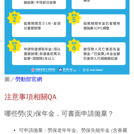
圖／
勞動部官網
注意事項相關QA
哪些勞(災)保年金，可書面申請拋棄？
可申請拋棄：
勞保老年年金。勞保失能年金 (含眷屬