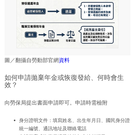
圖／翻攝自勞動部官網
資料
如何申請拋棄年金或恢復發給、何時會生
效？
向勞保局提出書面申請即可。申請時需檢附
身分證明文件：填寫姓名、出生年月日、國民身分證
統一編號、通訊地址及聯絡電話