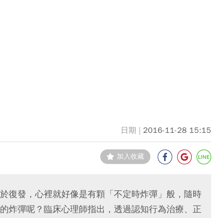
2016-11-28 15:15
加入收藏
於復發，心裡就好像是有顆「不定時炸彈」般，隨時
的炸彈呢？臨床心理師指出，透過認知行為治療、正