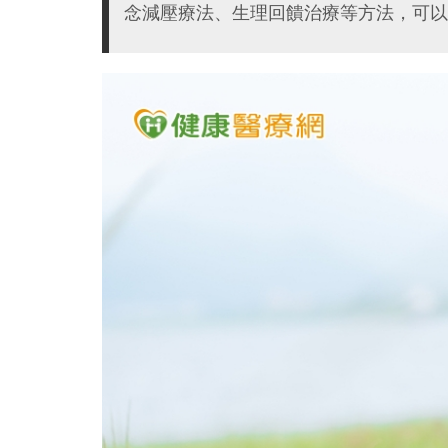
念減壓療法、生理回饋治療等方法，可以