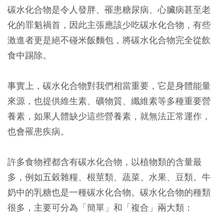
碳水化合物是令人發胖、罹患糖尿病、心臟病甚至老
化的罪魁禍首，因此主張應該少吃碳水化合物，有些
激進者更是絕不碰米飯麵包，將碳水化合物完全從飲
食中踢除。
事實上，碳水化合物對我們相當重要，它是身體能量
來源，也提供維生素、礦物質、纖維素等多種重要營
養素，如果人體缺少這些營養素，就無法正常運作，
也會罹患疾病。
許多食物裡都含有碳水化合物，以植物類的含量最
多，例如五穀雜糧、根莖類、蔬菜、水果、豆類。牛
奶中的乳糖也是一種碳水化合物。碳水化合物的種類
很多，主要可分為「簡單」和「複合」兩大類：