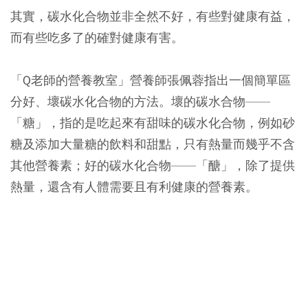
其實，碳水化合物並非全然不好，有些對健康有益，
而有些吃多了的確對健康有害。
「Q老師的營養教室」營養師張佩蓉指出一個簡單區
分好、壞碳水化合物的方法。壞的碳水合物——
「糖」，指的是吃起來有甜味的碳水化合物，例如砂
糖及添加大量糖的飲料和甜點，只有熱量而幾乎不含
其他營養素；好的碳水化合物——「醣」，除了提供
熱量，還含有人體需要且有利健康的營養素。