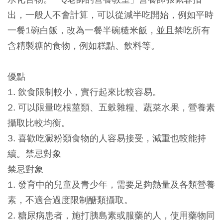
出，一般人不會計算，可以從減半吃開始，例如平時
一餐1碗白飯，改為一餐半碗糙米飯，並且禁吃所有
含精製糖的食物，例如糕點、飲料等。
優點
1. 飲食限制較小，實行起來比較容易。
2. 可以限量吃根莖類、五穀雜糧、蔬菜水果，營養素
攝取比較均衡。
3. 喜歡吃澱粉類食物的人容易接受，減重也較能持
續。禁忌對象
禁忌對象
1. 發育中的兒童及青少年，需要足夠熱量及各類營養
素，不適合過度限制醣類攝取。
2. 糖尿病患者，施打胰島素或服藥的人，使用藥物同