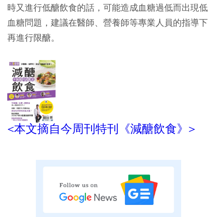
時又進行低醣飲食的話，可能造成血糖過低而出現低
血糖問題，建議在醫師、營養師等專業人員的指導下
再進行限醣。
<本文摘自今周刊特刊《減醣飲食》>