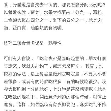
養，身體還是會失去平衡的。那要怎麼分配比例呢？
以餐盤來說，蔬菜、水果大概要占二分之一，澱粉、
主食類大概占四分之一，剩下的四分之一，就是肉
類、蛋白質、油脂類的食物囉。
技巧二讓食量多保留一點彈性
可能有人會說：「吃宵夜都是臨時起意的，朋友打個
電話來，我就去赴約了，那該怎麼辦？」 其實，比
較好的做法，是正餐盡量做到定時定量，不要大小餐
差很多，或者有的時候吃很多，有的時候吃很少。晚
餐大概吃到七分飽就好，七分飽是甚麼感覺呢？就是
在吃飯的過程中，開始意會到飽的那個時候，就停止
進食。這樣，如果臨時有宵夜攤要跑，麻煩吃到不餓