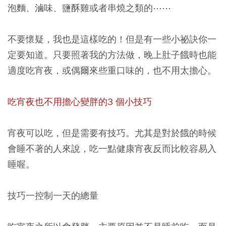
泡麵、滷味、鹽酥雞或者串燒之類的⋯⋯
不要懷疑，我也是這樣吃的！但是有一些小祕訣你一
定要知道。只要照著我的方法做，晚上肚子餓時也能
適度吃宵夜，或偶爾來些重口味的，也不用太擔心。
吃宵夜也不用擔心變胖的3 個小技巧
宵夜可以吃，但是需要有技巧。尤其是對於餓的時候
會睡不著的人來說，吃一點健康宵夜反而比較容易入
睡喔。
技巧一控制一天的總量