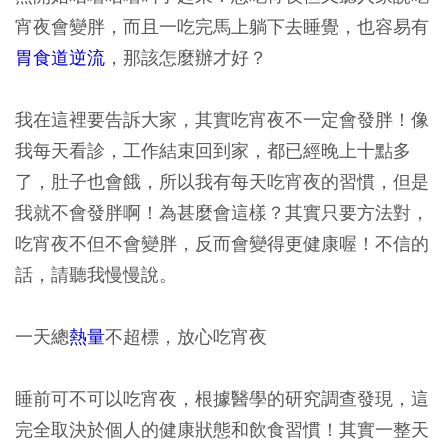
宵夜會變胖，而且一吃完馬上躺下去睡覺，也容易有
胃食道逆流
，那該怎麼辦才好？
我在這裡要告訴大家，其實吃宵夜不一定會發胖！像
我每天看診，工作結束回到家，都已經晚上十點多
了，肚子也會餓，所以我有每天吃宵夜的習慣，但是
我就不會發胖啊！為甚麼會這樣？其實只要方法對，
吃宵夜不但不會變胖，反而會變得更健康喔！不信的
話，請聽我慢慢說。
一天總
熱量
不超標，放心吃宵夜
睡前可不可以吃宵夜，根據醫學的研究調查發現，這
完全取決於個人的健康狀態和飲食習慣！其實一整天