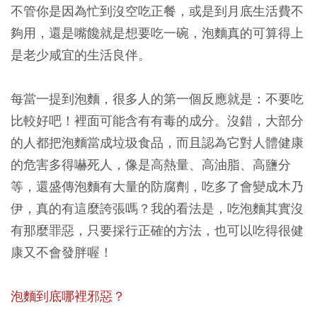
不管你是因為忙到沒空吃正餐，或是到月底生活費不
夠用，還是嘴饞就是想要吃一碗，泡麵真的可算得上
是老少咸宜的生活良伴。
每當一提到泡麵，很多人的第一個反應就是：不要吃
比較好吧！裡面可能含有有毒的成分。沒錯，大部分
的人都把泡麵當成垃圾食品，而且認為它對人體健康
的危害多得嚇死人，像是高熱量、高油脂、高鹽分
等，還盛傳泡麵有大量的防腐劑，吃多了會變成木乃
伊，真的有這麼誇張嗎？我的看法是，吃泡麵其實沒
有那麼罪惡，只要採行正確的方法，也可以吃得很健
康又不會發胖喔！
泡麵到底哪裡邪惡？