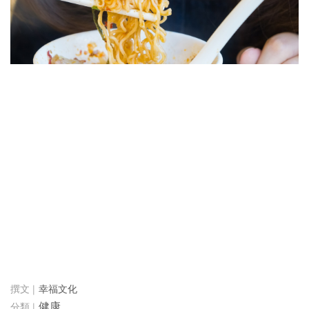
幸福文化
健康