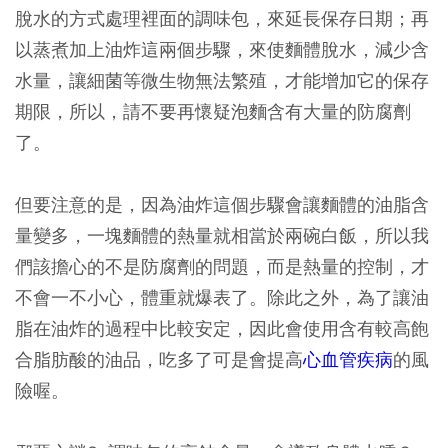
脫水的方式處理裡面的調味包，來延長保存日期；再
以蒸煮加上油炸這兩個步驟，來使麵體脫水，減少含
水量，讓細菌等微生物無法繁殖，才能增加它的保存
期限，所以，請不要再懷疑泡麵含有大量的防腐劑
了。
但要注意的是，因為油炸這個步驟會讓麵體的油脂含
量變多，一塊麵體的熱量就相當於兩碗白飯，所以我
們該擔心的不是防腐劑的問題，而是熱量的控制，才
不會一不小心，體重就爆表了。除此之外，為了讓油
脂在油炸的過程中比較安定，因此會使用含有較高飽
合脂肪酸的油品，吃多了可是會提高
心血管疾病
的風
險喔。