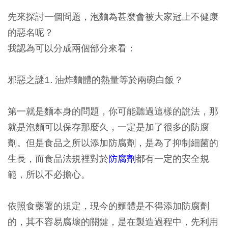
先來探討一個問題，泡麵為甚麼會被大家冠上不健康
的惡名呢？
我認為可以分成兩個部分來看：
邪惡之謎1. 油炸麵體的熱量等於兩碗白飯？
第一就是麵本身的問題，你可能聽過這樣的說法，那
就是泡麵可以保存那麼久，一定是加了很多的防腐
劑。但是食品之所以添加防腐劑，是為了抑制細菌的
生長，而食品法規裡對於
防腐劑
都有一定的安全規
範，所以不必擔心。
依照食藥署的規定，現今的麵體是不得添加防腐劑
的，其不容易腐壞的關鍵，是在製造過程中，先利用