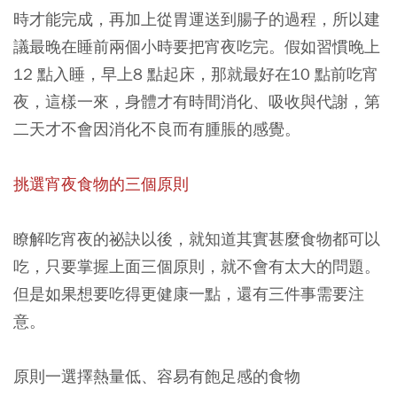
時才能完成，再加上從胃運送到腸子的過程，所以建
議最晚在睡前兩個小時要把宵夜吃完。假如習慣晚上
12 點入睡，早上8 點起床，那就最好在10 點前吃宵
夜，這樣一來，身體才有時間消化、吸收與代謝，第
二天才不會因消化不良而有腫脹的感覺。
挑選宵夜食物的三個原則
瞭解吃宵夜的祕訣以後，就知道其實甚麼食物都可以
吃，只要掌握上面三個原則，就不會有太大的問題。
但是如果想要吃得更健康一點，還有三件事需要注
意。
原則一選擇熱量低、容易有飽足感的食物