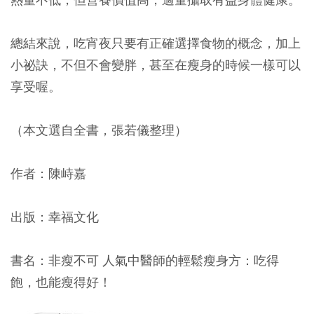
總結來說，吃宵夜只要有正確選擇食物的概念，加上
小祕訣，不但不會變胖，甚至在瘦身的時候一樣可以
享受喔。
（本文選自全書，張若儀整理）
作者：陳峙嘉
出版：幸福文化
書名：非瘦不可 人氣中醫師的輕鬆瘦身方：吃得
飽，也能瘦得好！