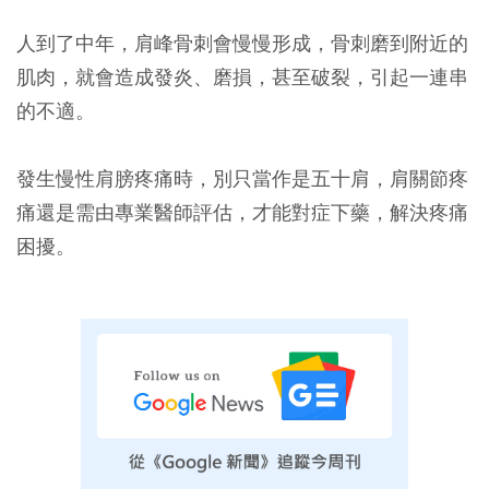
人到了中年，肩峰骨刺會慢慢形成，骨刺磨到附近的
肌肉，就會造成發炎、磨損，甚至破裂，引起一連串
的不適。
發生慢性肩膀疼痛時，別只當作是五十肩，肩關節疼
痛還是需由專業醫師評估，才能對症下藥，解決疼痛
困擾。