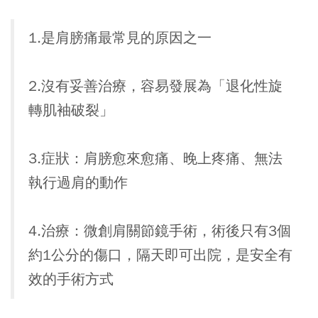
1.是肩膀痛最常見的原因之一
2.沒有妥善治療，容易發展為「退化性旋
轉肌袖破裂」
3.症狀：肩膀愈來愈痛、晚上疼痛、無法
執行過肩的動作
4.治療：微創肩關節鏡手術，術後只有3個
約1公分的傷口，隔天即可出院，是安全有
效的手術方式