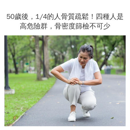
50歲後，1/4的人骨質疏鬆！四種人是
高危險群，骨密度篩檢不可少