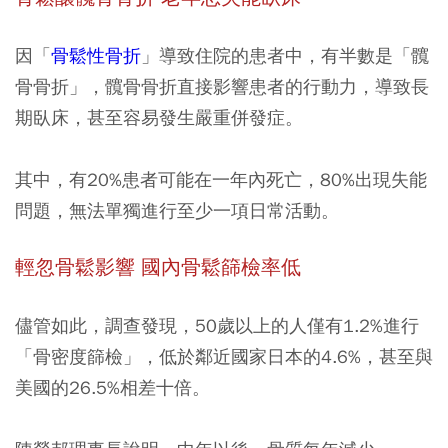
因「
骨鬆性骨折
」導致住院的患者中，有半數是「髖
骨骨折」，髖骨骨折直接影響患者的行動力，導致長
期臥床，甚至容易發生嚴重併發症。
其中，有20%患者可能在一年內死亡，80%出現失能
問題，無法單獨進行至少一項日常活動。
輕忽骨鬆影響 國內骨鬆篩檢率低
儘管如此，調查發現，50歲以上的人僅有1.2%進行
「骨密度篩檢」，低於鄰近國家日本的4.6%，甚至與
美國的26.5%相差十倍。