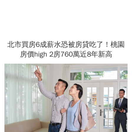
北市買房6成薪水恐被房貸吃了！桃園
房價high 2房760萬近8年新高