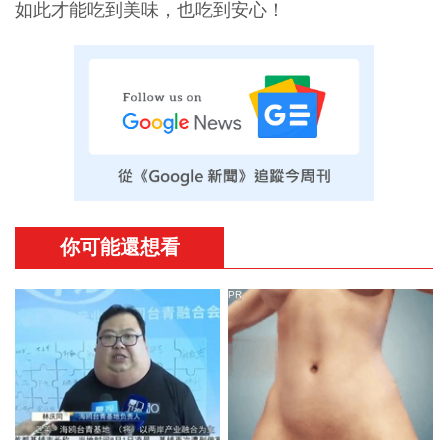
如此才能吃到美味，也吃到安心！