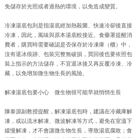
免儲存於光照或者過熱的環境，以免造成變質。
冷凍湯底包則是指湯底經加熱殺菌、快速冷卻後直接
冷凍，因此，風味與原本湯底較接近。食藥署提醒消
費者，購買時需要確認是否保存於冷凍庫（櫃）中，
沒有退冰痕跡、包裝完整無破損，買回後也要依照包
裝上指示的方法儲存，不宜退冰後又再反覆冷凍、冷
藏，以免增加微生物生長的風險。
解凍湯底包要小心 微生物很可能早就悄悄生長
陳泰源副教授提醒，解凍湯底包時，建議在冷藏庫解
凍，或以流水解凍、微波解凍等方式，避免在室溫下
緩慢解凍，才不會讓微生物生長，導致湯底腐敗；食