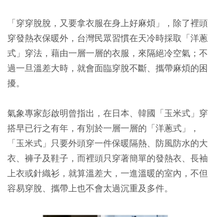
「穿穿脫脫，又要拿衣服在身上好麻煩」，除了裡頭
穿發熱衣保暖外，台灣民眾習慣在天冷時採取「洋蔥
式」穿法，藉由一層一層的衣服，來隔絕冷空氣；不
過一旦溫差大時，就會面臨穿脫不斷、攜帶麻煩的困
擾。
氣象專家彭啟明曾指出，在日本、韓國「玉米式」穿
搭早已行之有年，有別於一層一層的「洋蔥式」，
「玉米式」只要外頭穿一件保暖隔熱、防風防水的大
衣、褲子及鞋子，而裡頭只穿著簡單的發熱衣、長袖
上衣或針織衫，就算溫差大，一進溫暖的室內，不但
容易穿脫、攜帶上也不會太過沉重及多件。