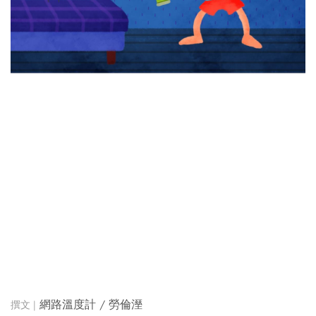
網路溫度計 / 勞倫溼