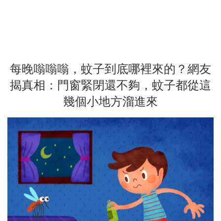
每晚嗡嗡嗡，蚊子到底哪裡來的？網友
揭真相：門窗緊閉還不夠，蚊子都從這
幾個小地方溜進來