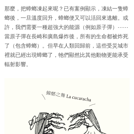
那麼，
把蟑螂凍起來呢？已有案例顯示，凍結一隻蟑
螂後，一旦溫度回升，蟑螂便又可以活回來逃離。
或
許，我們需要一種超強大的能源（例如原子彈）⋯⋯
當原子彈在長崎和廣島爆炸後，所有的生命都被炸死
了（包含蟑螂）。但早在人類回歸前，這些受災城市
裡就已經出現蟑螂了，牠們顯然比其他動物更能承受
輻射影響。