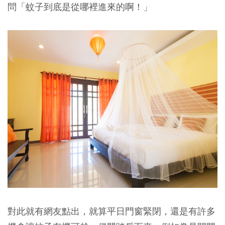
問「蚊子到底是從哪裡進來的啊！」
對此就有網友點出，就算平日門窗緊閉，還是有許多