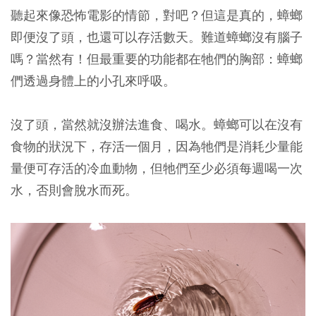
聽起來像恐怖電影的情節，對吧？但這是真的，蟑螂
即便沒了頭，也還可以存活數天。難道蟑螂沒有腦子
嗎？當然有！但最重要的功能都在牠們的胸部：蟑螂
們透過身體上的小孔來呼吸。
沒了頭，當然就沒辦法進食、喝水。蟑螂可以在沒有
食物的狀況下，存活一個月，因為牠們是消耗少量能
量便可存活的冷血動物，
但牠們至少必須每週喝一次
水，否則會脫水而死。