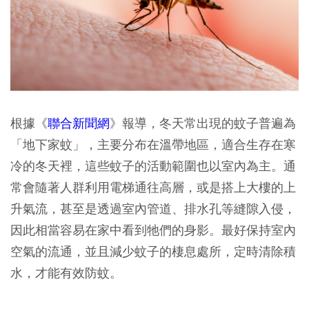
根據《
聯合新聞網
》報導，冬天常出現的蚊子普遍為
「地下家蚊」，主要分布在溫帶地區，適合生存在寒
冷的冬天裡，這些蚊子的活動範圍也以室內為主。通
常會隨著人群利用電梯通往高層，或是搭上大樓的上
升氣流，甚至是透過室內管道、排水孔等縫隙入侵，
因此相當容易在家中看到牠們的身影。最好保持室內
空氣的流通，並且減少蚊子的棲息處所，定時清除積
水，才能有效防蚊。