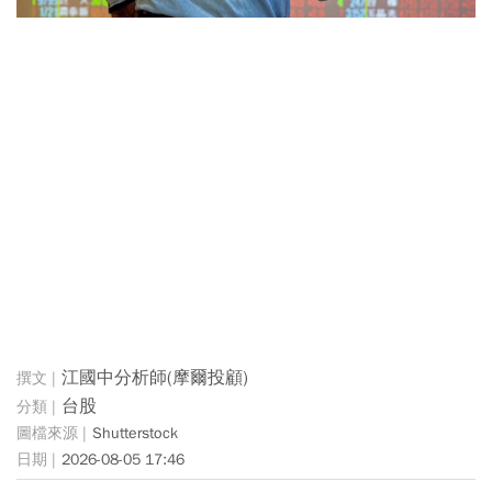
江國中分析師(摩爾投顧)
台股
Shutterstock
2026-08-05 17:46