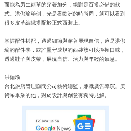
而能為男生簡單的穿著加分，絕對是百搭必備的款
式。洪伽瑜舉例，光是看歐洲的時尚周，就可以看到
很多皮革編織搭配於正式西裝上。
掌握配件搭配，透過細節與穿著展現自信，這是洪伽
瑜的配件學，或許墨守成規的西裝族可以換換口味，
透過鞋子與皮帶，展現自信、活力與年輕的氣息。
洪伽瑜
台北旅店管理顧問公司藝術總監，兼職廣告導演。美
術系畢業的他，對於設計與創意有獨特見解。