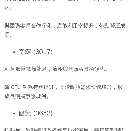
求。
與國際客戶合作深化，產能利用率提升，帶動營運成
長。
奇鋐 (3017)
AI 伺服器散熱龍頭，液冷與均熱板技術領先。
隨 GPU 功耗持續提升，高階散熱需求快速增加，形
成長期競爭護城河。
健策 (3653)
均熱片、散熱模組及導線架技術深厚，高精密製程門