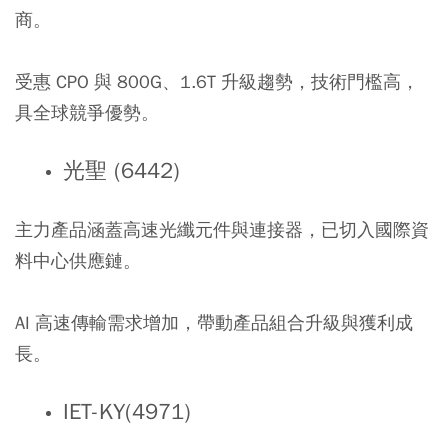
商。
受惠 CPO 與 800G、1.6T 升級趨勢，技術門檻高，
具全球競爭優勢。
光聖 (6442)
主力產品涵蓋高速光纖元件與連接器，已切入國際資
料中心供應鏈。
AI 高速傳輸需求增加，帶動產品組合升級與獲利成
長。
IET-KY(4971)