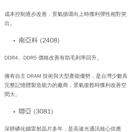
成本控制逐步改善，景氣循環向上時獲利彈性相對突
出。
南亞科 (2408)
DDR4、DDR5 價格改善有助毛利率回升。
擁有自主 DRAM 技術與大型產能優勢，是台灣少數具
完整記憶體製造能力的廠商，景氣復甦時獲利改善空
間大。
聯亞 (3081)
深耕磷化銦雷射晶片多年，是高速光通訊核心供應