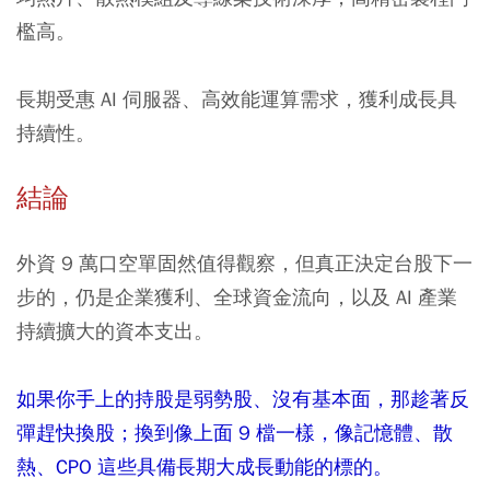
檻高。
長期受惠 AI 伺服器、高效能運算需求，獲利成長具
持續性。
結論
外資 9 萬口空單固然值得觀察，但真正決定台股下一
步的，仍是企業獲利、全球資金流向，以及 AI 產業
持續擴大的資本支出。
如果你手上的持股是弱勢股、沒有基本面，那趁著反
彈趕快換股；換到像上面 9 檔一樣，像記憶體、散
熱、CPO 這些具備長期大成長動能的標的。