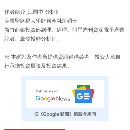
作者簡介_江國中 分析師
美國聖路易大學財務金融所碩士
新竹商銀投資部副理、經理。財星周刊資深電子產業
記者、啟發投顧分析師。
※ 本網站及作者所提供資訊僅供參考，投資人應自
行承擔投資風險及投資結果。