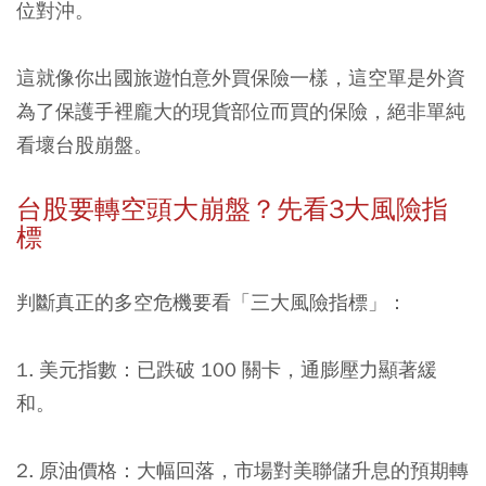
位對沖。
這就像你出國旅遊怕意外買保險一樣，這空單是外資
為了保護手裡龐大的現貨部位而買的保險，絕非單純
看壞台股崩盤。
台股要轉空頭大崩盤？先看3大風險指
標
判斷真正的多空危機要看「三大風險指標」：
1. 美元指數：
已跌破 100 關卡，通膨壓力顯著緩
和。
2. 原油價格：
大幅回落，市場對美聯儲升息的預期轉