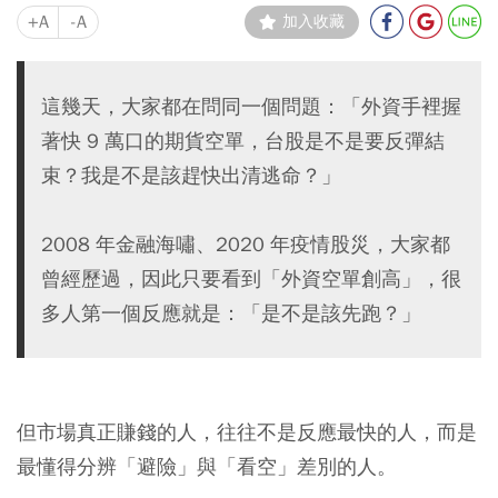
+A
-A
加入收藏
這幾天，大家都在問同一個問題：「外資手裡握
著快 9 萬口的期貨空單，台股是不是要反彈結
束？我是不是該趕快出清逃命？」
2008 年金融海嘯、2020 年疫情股災，大家都
曾經歷過，因此只要看到「外資空單創高」，很
多人第一個反應就是：「是不是該先跑？」
但市場真正賺錢的人，往往不是反應最快的人，而是
最懂得分辨「避險」與「看空」差別的人。