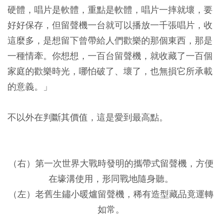
硬體，唱片是軟體，重點是軟體，唱片一摔就壞，要
好好保存，但留聲機一台就可以播放一千張唱片，收
這麼多，是想留下曾帶給人們歡樂的那個東西，那是
一種情牽。你想想，一百台留聲機，就收藏了一百個
家庭的歡樂時光，哪怕破了、壞了，也無損它所承載
的意義。」
不以外在判斷其價值，這是愛到最高點。
（右）第一次世界大戰時發明的攜帶式留聲機，方便
在壕溝使用，形同戰地隨身聽。
（左）老舊生鏽小暖爐留聲機，稀有造型藏品竟運轉
如常。