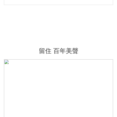
留住 百年美聲