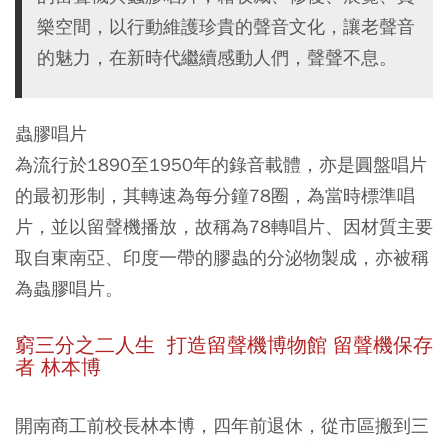
樂空間，以行動維護珍貴的聲音文化，讓老聲音
的魅力，在新時代繼續感動人們，聲聲不息。
蟲膠唱片
為流行於1890至1950年的錄音載體，亦是圓盤唱片
的最初形制，其轉速為每分鐘78圈，為當時標準唱
片，並以留聲機播放，故稱為78轉唱片、因材質主要
取自東南亞、印度一帶的膠蟲的分泌物製成，亦被稱
為蟲膠唱片。
窮三分之二人生
打造留聲機博物館 留聲機保存
者 林本博
開南商工前校長林本博，四年前退休，從市區搬到三