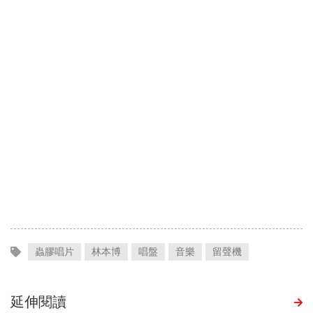
蟲膠唱片
林本博
唱盤
音樂
留聲機
延伸閱讀