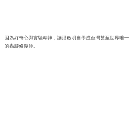
因為好奇心與實驗精神，讓潘啟明自學成台灣甚至世界唯一
的蟲膠修復師。