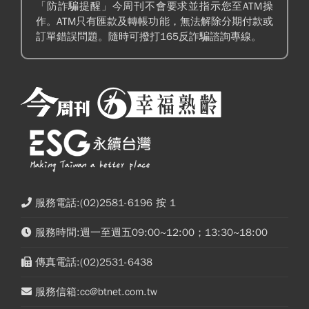
「防詐騙提醒」今周刊不會要求並指示您至ATM操
作。ATM只有匯款及轉帳功能，無法解除分期付款或
訂單錯誤問題。隨時可撥打165反詐騙諮詢專線。
服務電話:(02)2581-6196 按 1
服務時間:週一至週五09:00~12:00；13:30~18:00
傳真電話:(02)2531-6438
服務信箱:cc@btnet.com.tw