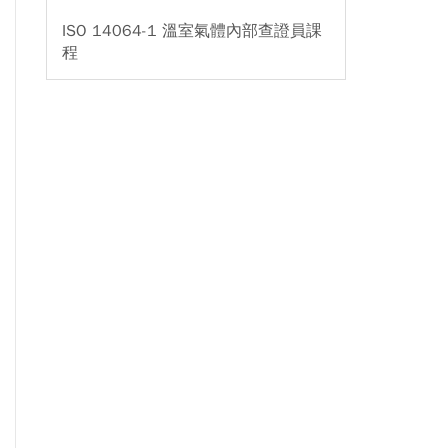
ISO 14064-1 溫室氣體內部查證員課
程