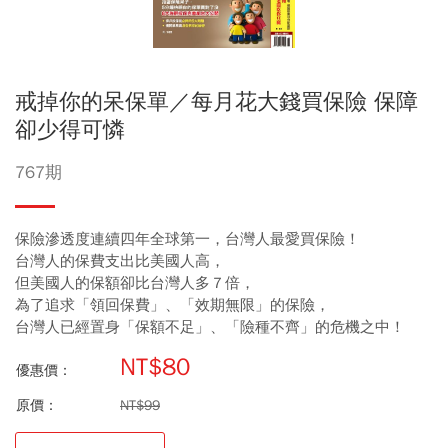
戒掉你的呆保單／每月花大錢買保險 保障
卻少得可憐
767期
保險滲透度連續四年全球第一，台灣人最愛買保險！
台灣人的保費支出比美國人高，
但美國人的保額卻比台灣人多７倍，
為了追求「領回保費」、「效期無限」的保險，
台灣人已經置身「保額不足」、「險種不齊」的危機之中！
NT$80
優惠價：
原價：
NT$99