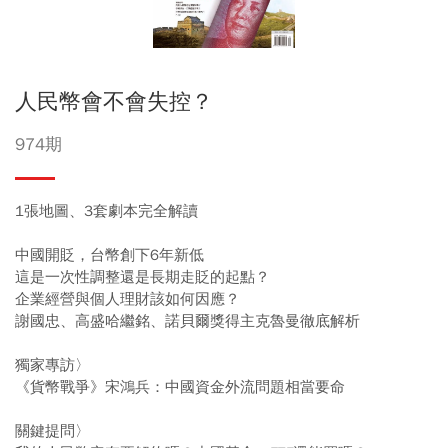
人民幣會不會失控？
974期
1張地圖、3套劇本完全解讀
中國開貶，台幣創下6年新低
這是一次性調整還是長期走貶的起點？
企業經營與個人理財該如何因應？
謝國忠、高盛哈繼銘、諾貝爾獎得主克魯曼徹底解析
獨家專訪〉
《貨幣戰爭》宋鴻兵：中國資金外流問題相當要命
關鍵提問〉