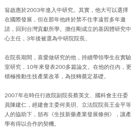
翁啟惠於2003年進入中研究。其實，他大可以選擇
在國際發展，但在那年他終於禁不住李遠哲多年邀
請，回到台灣貢獻所學。擔任剛成立的基因體研究中
心主任，3年後被選為中研院院長。
在院長期間，喜愛做研究的他，持續帶領學生在實驗
室研究，10年來發表200多篇論文。在他的任內，更
積極推動生技產業改革，為技轉奠定基礎。
2007年在時任行政院副院長蔡英文、國科會主任委
員陳建仁，經建會主委何美玥、立法院院長王金平等
人的協助下，頒布《生技新藥產業發展條例》，讓產
學有得以合作的契機。