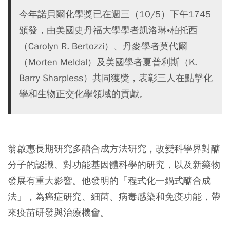
今年諾貝爾化學獎已在週三（10/5）下午1745
頒發，由美國史丹福大學學者凱洛琳•柏托西
（Carolyn R. Bertozzi）、丹麥學者莫代爾
（Morten Meldal）及美國學者夏普利斯（K.
Barry Sharpless）共同獲獎，表彰三人在點擊化
學和生物正交化學領域的貢獻。
翁啟惠長期研究多醣合成方法研究，改變科學界對醣
分子的認識、對功能基因體科學的研究，以及新藥物
發展有重大影響。他發明的「程式化一鍋式醣合成
法」，為癌症研究、細菌、病毒感染和免疫功能，帶
來疫苗研發與治療機會。