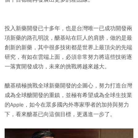
投入新藥開發已十多年，也是台灣唯一已成功開發兩
項新藥的路孔明說，醣基站在巨人的肩膀，做的是最
創新的新藥，其中很多技術都是世界上最頂尖的先端
研究，有如在雲端上面，必須非常努力將這些技術逐
一落實開發成功，未來的挑戰將越來越大。
醣基積極挑戰全球新藥開發的企圖心，努力打造台灣
成為全球醣開發的重鎮，並極有希望成為全球生技業
的Apple，如今在眾多國內外專家學者的加持與努力
下，看來醣基已向這個目標，更邁進一步了。