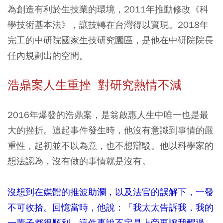
為創造有利於生技業的環境，2011年推動修改《科
學技術基本法》，讓技轉在台灣得以實現。2018年
完工的中研院國家生技研究園區，是他在中研院院長
任內規劃出的空間。
浩鼎案人生重挫 對研究熱情不減
2016年爆發的浩鼎案，是翁啟惠人生中唯一也是最
大的挫折。這起事件發生時，他沒有意識到事情的嚴
重性，起初並不以為意，也不想辯駁。他以科學家的
想法認為，沒有做的事情就是沒有。
沒想到在媒體的推波助瀾，以及法官的誤解下，一發
不可收拾。回憶當時，他說：「我太太告訴我，我的
一輩子都很順利，這件事說不定是上帝要讓我醒過