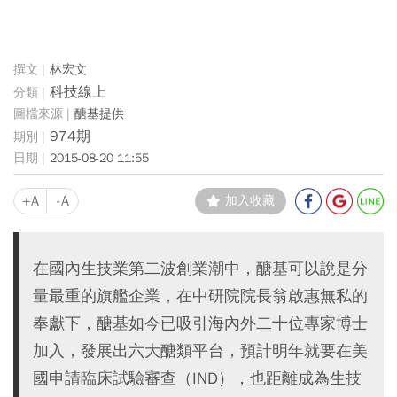
林宏文
科技線上
醣基提供
974期
2015-08-20 11:55
+A
-A
加入收藏
在國內生技業第二波創業潮中，醣基可以說是分
量最重的旗艦企業，在中研院院長翁啟惠無私的
奉獻下，醣基如今已吸引海內外二十位專家博士
加入，發展出六大醣類平台，預計明年就要在美
國申請臨床試驗審查（IND），也距離成為生技