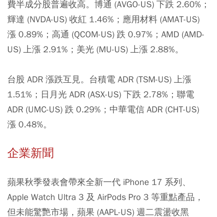
費半成分股普遍收高。博通 (AVGO-US) 下跌 2.60%；
輝達 (NVDA-US) 收紅 1.46%；應用材料 (AMAT-US)
漲 0.89%；高通 (QCOM-US) 跌 0.97%；AMD (AMD-
US) 上漲 2.91%；美光 (MU-US) 上漲 2.88%。
台股 ADR 漲跌互見。台積電 ADR (TSM-US) 上漲
1.51%；日月光 ADR (ASX-US) 下跌 2.78%；聯電
ADR (UMC-US) 跌 0.29%；中華電信 ADR (CHT-US)
漲 0.48%。
企業新聞
蘋果秋季發表會帶來全新一代 iPhone 17 系列、
Apple Watch Ultra 3 及 AirPods Pro 3 等重點產品，
但未能驚艷市場，蘋果 (AAPL-US) 週二震盪收黑