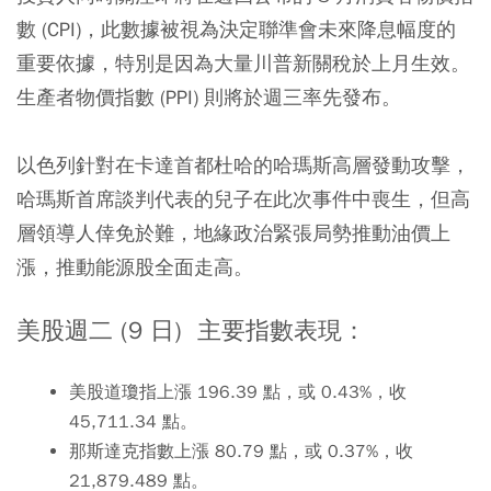
數 (CPI)，此數據被視為決定聯準會未來降息幅度的
重要依據，特別是因為大量川普新關稅於上月生效。
生產者物價指數 (PPI) 則將於週三率先發布。
以色列針對在卡達首都杜哈的哈瑪斯高層發動攻擊，
哈瑪斯首席談判代表的兒子在此次事件中喪生，但高
層領導人倖免於難，地緣政治緊張局勢推動油價上
漲，推動能源股全面走高。
美股週二 (9 日) 主要指數表現：
美股道瓊指上漲 196.39 點，或 0.43%，收
45,711.34 點。
那斯達克指數上漲 80.79 點，或 0.37%，收
21,879.489 點。