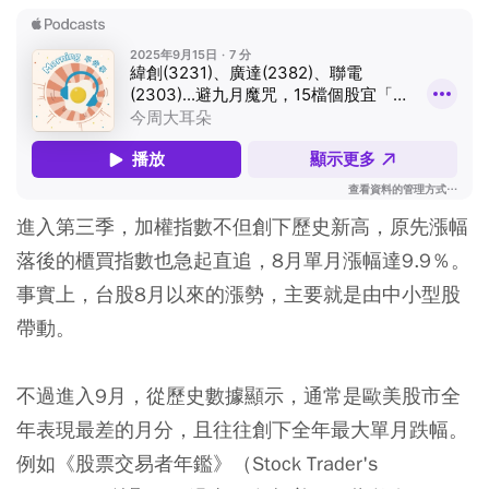
進入第三季，加權指數不但創下歷史新高，原先漲幅
落後的櫃買指數也急起直追，8月單月漲幅達9.9％。
事實上，台股8月以來的漲勢，主要就是由中小型股
帶動。
不過進入9月，從歷史數據顯示，通常是歐美股市全
年表現最差的月分，且往往創下全年最大單月跌幅。
例如《股票交易者年鑑》（Stock Trader's