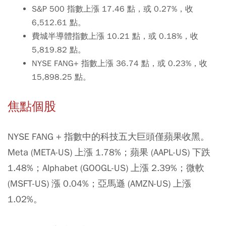
S&P 500 指數上漲 17.46 點，或 0.27%，收
6,512.61 點。
費城半導體指數上漲 10.21 點，或 0.18%，收
5,819.82 點。
NYSE FANG+ 指數上漲 36.74 點，或 0.23%，收
15,898.25 點。
焦點個股
NYSE FANG + 指數中的科技五大巨頭僅蘋果收黑。
Meta (META-US) 上漲 1.78%；蘋果 (AAPL-US) 下跌
1.48%；Alphabet (GOOGL-US) 上漲 2.39%；微軟
(MSFT-US) 漲 0.04%；亞馬遜 (AMZN-US) 上漲
1.02%。