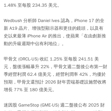
1.48% 至每股 234.35 美元。
Wedbush 分析師 Daniel Ives 認為，iPhone 17 的全
新 A19 晶片、增強型顯示器和更佳的鏡頭，以及有
史以來最薄 iPhone Air 的推出，使蘋果「在由創新推
動的升級週期中佔有利地位」。
甲骨文 (ORCL-US) 收紅 1.25% 至每股 241.51 美
元，盤後漲幅暴升 22%，甲骨文週二盤後公布第一財
季經營利潤 62.4 億美元，經營利潤率 42%，均優於
預期，甲骨文還預計 2026 財年雲端基礎設施營收將
增長 77% 至 180 億美元。
迷因股 GameStop (GME-US) 週二盤後公布 2025 財