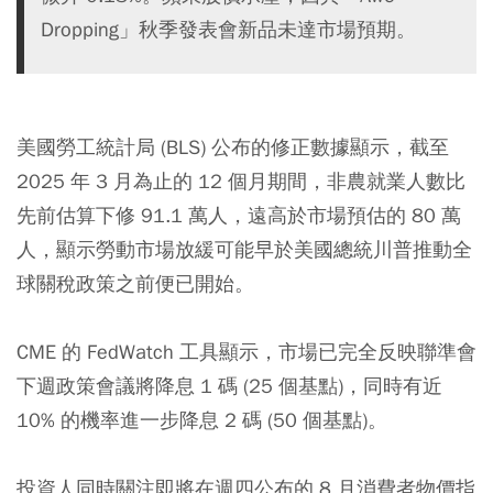
Dropping」秋季發表會新品未達市場預期。
美國勞工統計局 (BLS) 公布的修正數據顯示，截至
2025 年 3 月為止的 12 個月期間，非農就業人數比
先前估算下修 91.1 萬人，遠高於市場預估的 80 萬
人，顯示勞動市場放緩可能早於美國總統川普推動全
球關稅政策之前便已開始。
CME 的 FedWatch 工具顯示，市場已完全反映聯準會
下週政策會議將降息 1 碼 (25 個基點)，同時有近
10% 的機率進一步降息 2 碼 (50 個基點)。
投資人同時關注即將在週四公布的 8 月消費者物價指