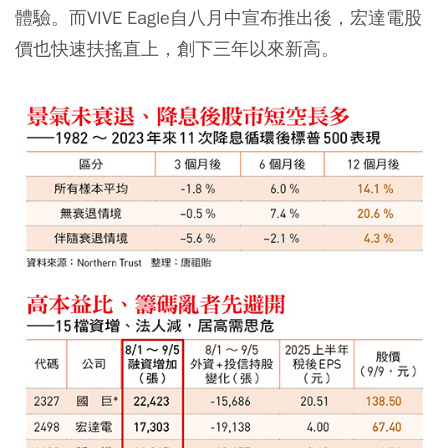
體驗。而VIVE Eagle自八月中宣布推出後，宏達電股
價也快速扶搖直上，創下三年以來新高。