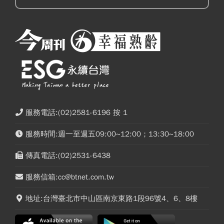
服務電話:(02)2581-6196 按 1
服務時間:週一至週五09:00~12:00；13:30~18:00
傳真電話:(02)2531-6438
服務信箱:cc@btnet.com.tw
地址:台灣臺北市中山區南京東路1段96號4、6、8樓