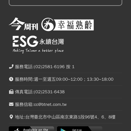
服務電話:(02)2581-6196 按 1
服務時間:週一至週五09:00~12:00；13:30~18:00
傳真電話:(02)2531-6438
服務信箱:cc@btnet.com.tw
地址:台灣臺北市中山區南京東路1段96號4、6、8樓