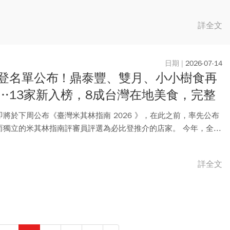
詳全文
2026-07-14
登名單公布 ! 鼎泰豐、雙月、小小樹食再
…13家新入榜，8成台灣在地美食，完整
一次看
即將於下周公布《臺灣米其林指南 2026 》，在此之前，率先公布
而獨立的米其林指南評審員評選為必比登推介的店家。 今年，全...
詳全文