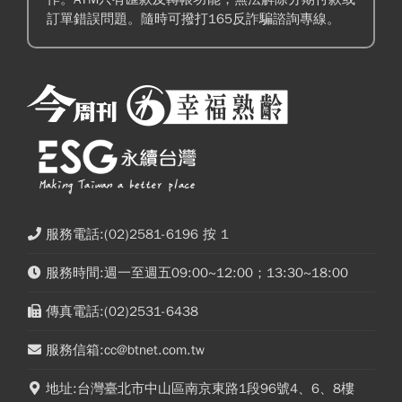
訂單錯誤問題。隨時可撥打165反詐騙諮詢專線。
服務電話:(02)2581-6196 按 1
服務時間:週一至週五09:00~12:00；13:30~18:00
傳真電話:(02)2531-6438
服務信箱:cc@btnet.com.tw
地址:台灣臺北市中山區南京東路1段96號4、6、8樓