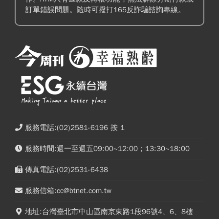
訂單錯誤問題。隨時可撥打165反詐騙諮詢專線。
服務電話:(02)2581-6196 按 1
服務時間:週一至週五09:00~12:00；13:30~18:00
傳真電話:(02)2531-6438
服務信箱:cc@btnet.com.tw
地址:台灣臺北市中山區南京東路1段96號4、6、8樓