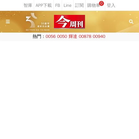
0
熱門：
0056
0050
輝達
00878
00940