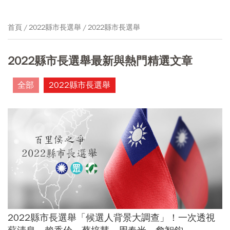
首頁
2022縣市長選舉
2022縣市長選舉
2022縣市長選舉最新與熱門精選文章
全部
2022縣市長選舉
2022縣市長選舉「候選人背景大調查」！一次透視