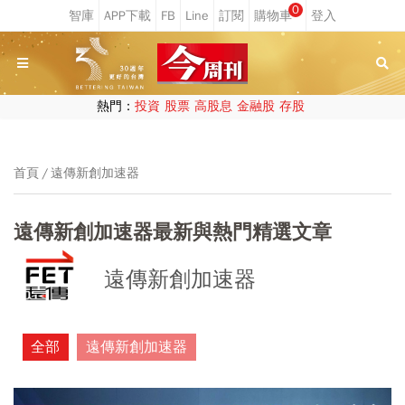
0
熱門：
投資
股票
高股息
金融股
存股
首頁
遠傳新創加速器
遠傳新創加速器最新與熱門精選文章
遠傳新創加速器
全部
遠傳新創加速器