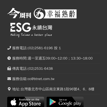
服務電話:(02)2581-6196 按 1
服務時間:週一至週五09:00~12:00；13:30~18:00
傳真電話:(02)2531-6438
服務信箱:cc@btnet.com.tw
地址:台灣臺北市中山區南京東路1段96號4、6、8樓