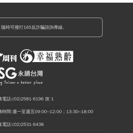
隨時可撥打165反詐騙諮詢專線。
電話:(02)2581-6196 按 1
時間:週一至週五09:00~12:00；13:30~18:00
電話:(02)2531-6438