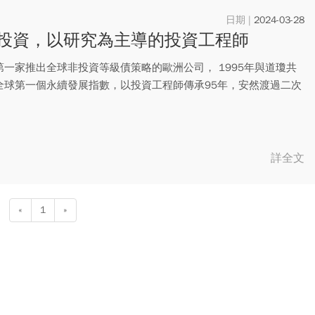
2024-03-28
投資，以研究為主導的投資工程師
第一家推出全球非投資等級債策略的歐洲公司， 1995年與道瓊共
全球第一個永續發展指數，以投資工程師傳承95年，安然渡過二次
.
詳全文
«
1
»