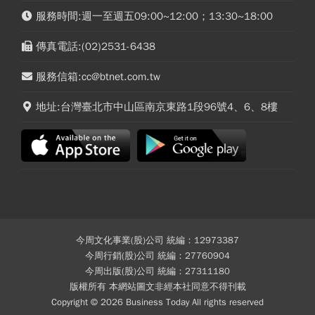
服務時間:週一至週五09:00~12:00；13:30~18:00
傳真電話:(02)2531-6438
服務信箱:cc@btnet.com.tw
地址:台灣臺北市中山區南京東路1段96號4、6、8樓
今周文化事業(股)公司 統編：12973387
今周行銷(股)公司 統編：27760904
今周出版(股)公司 統編：27311180
版權所有 本網站圖文非經本社同意不得刊載
Copyright © 2026 Business Today All rights reserved