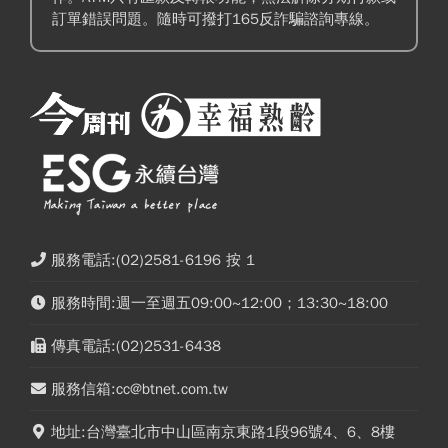
訂單錯誤問題。隨時可撥打165反詐騙諮詢專線。
服務電話:(02)2581-6196 按 1
服務時間:週一至週五09:00~12:00；13:30~18:00
傳真電話:(02)2531-6438
服務信箱:cc@btnet.com.tw
地址:台灣臺北市中山區南京東路1段96號4、6、8樓