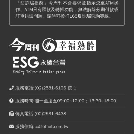
「防詐騙提醒」今周刊不會要求並指示您至ATM操
作。ATM只有匯款及轉帳功能，無法解除分期付款或
訂單錯誤問題。隨時可撥打165反詐騙諮詢專線。
服務電話:(02)2581-6196 按 1
服務時間:週一至週五09:00~12:00；13:30~18:00
傳真電話:(02)2531-6438
服務信箱:cc@btnet.com.tw