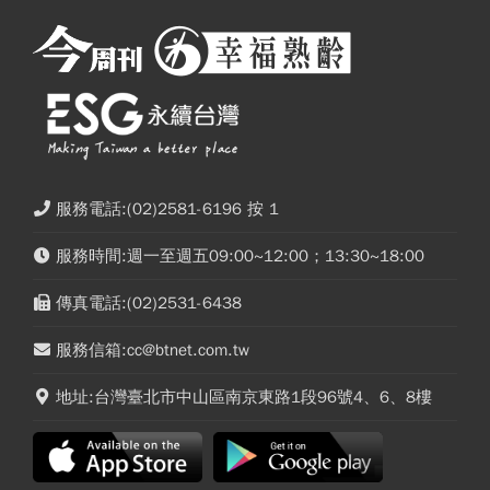
服務電話:(02)2581-6196 按 1
服務時間:週一至週五09:00~12:00；13:30~18:00
傳真電話:(02)2531-6438
服務信箱:cc@btnet.com.tw
地址:台灣臺北市中山區南京東路1段96號4、6、8樓