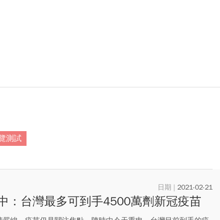
覽測試
2021-02-21
中：台灣最多可到手4500萬劑新冠疫苗