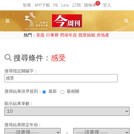
0
熱門：
美股
行事曆
勞保年資
股票抽籤
房地產
搜尋條件：
感受
搜尋指定關鍵字：
搜尋結果排序規則：
最新
最相關
顯示結果筆數：
搜尋結果限定年份 :
~