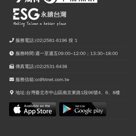
服務電話:(02)2581-6196 按 1
服務時間:週一至週五09:00~12:00；13:30~18:00
傳真電話:(02)2531-6438
服務信箱:cc@btnet.com.tw
地址:台灣臺北市中山區南京東路1段96號4、6、8樓