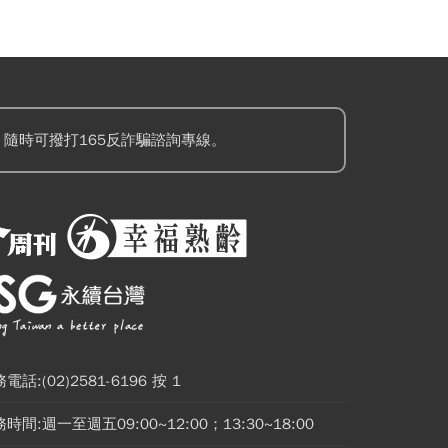
隨時可撥打165反詐騙諮詢專線。
電話:(02)2581-6196 按 1
時間:週一至週五09:00~12:00；13:30~18:00