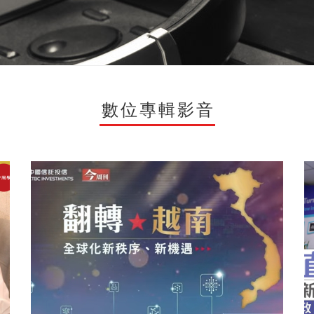
數位專輯影音