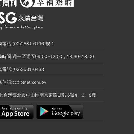
電話:(02)2581-6196 按 1
時間:週一至週五09:00~12:00；13:30~18:00
電話:(02)2531-6438
信箱:cc@btnet.com.tw
址:台灣臺北市中山區南京東路1段96號4、6、8樓