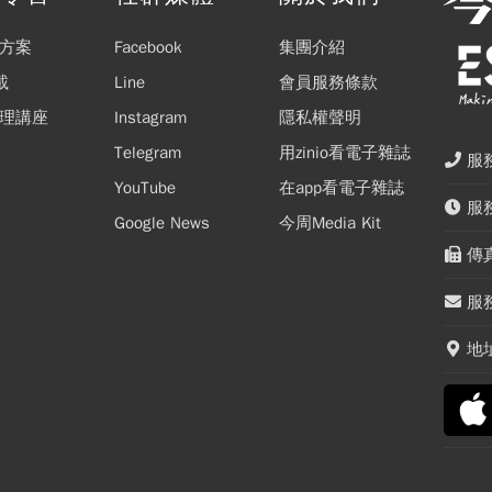
方案
Facebook
集團介紹
載
Line
會員服務條款
理講座
Instagram
隱私權聲明
Telegram
用zinio看電子雜誌
服務
YouTube
在app看電子雜誌
服務
Google News
今周Media Kit
傳真
服務
地