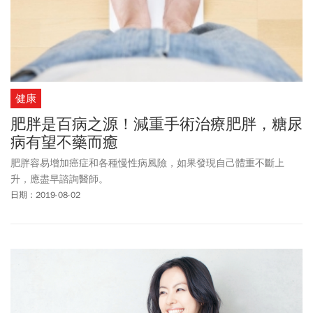
健康
肥胖是百病之源！減重手術治療肥胖，糖尿
病有望不藥而癒
肥胖容易增加癌症和各種慢性病風險，如果發現自己體重不斷上
升，應盡早諮詢醫師。
日期：2019-08-02