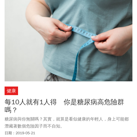
健康
每10人就有1人得 你是糖尿病高危險群
嗎？
糖尿病與你無關嗎？其實，就算是看似健康的年輕人，身上可能都
潛藏著數個危險因子而不自知。
日期：2019-05-21