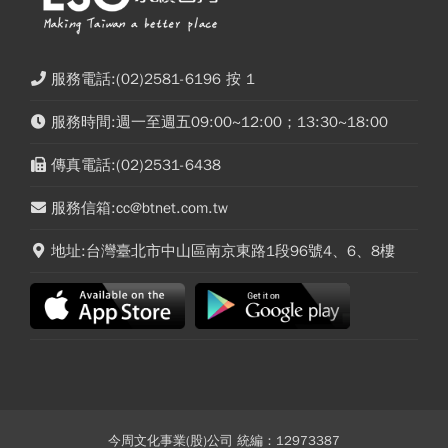
服務電話:(02)2581-6196 按 1
服務時間:週一至週五09:00~12:00；13:30~18:00
傳真電話:(02)2531-6438
服務信箱:cc@btnet.com.tw
地址:台灣臺北市中山區南京東路1段96號4、6、8樓
今周文化事業(股)公司 統編：12973387