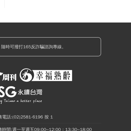
隨時可撥打165反詐騙諮詢專線。
電話:(02)2581-6196 按 1
時間:週一至週五09:00~12:00；13:30~18:00