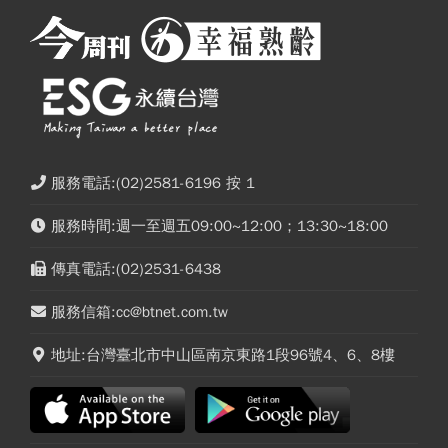
服務電話:(02)2581-6196 按 1
服務時間:週一至週五09:00~12:00；13:30~18:00
傳真電話:(02)2531-6438
服務信箱:cc@btnet.com.tw
地址:台灣臺北市中山區南京東路1段96號4、6、8樓