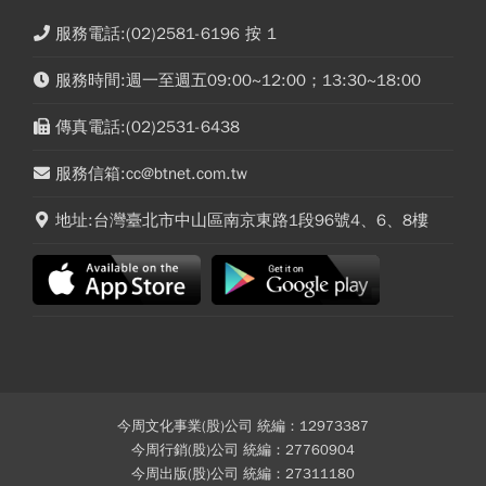
服務電話:(02)2581-6196 按 1
服務時間:週一至週五09:00~12:00；13:30~18:00
傳真電話:(02)2531-6438
服務信箱:cc@btnet.com.tw
地址:台灣臺北市中山區南京東路1段96號4、6、8樓
今周文化事業(股)公司 統編：12973387
今周行銷(股)公司 統編：27760904
今周出版(股)公司 統編：27311180