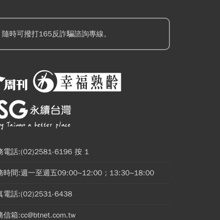
隨時可撥打165反詐騙諮詢專線。
電話:(02)2581-6196 按 1
時間:週一至週五09:00~12:00；13:30~18:00
電話:(02)2531-6438
信箱:cc@btnet.com.tw