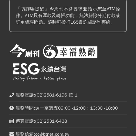
「防詐騙提醒」今周刊不會要求並指示您至ATM操
作。ATM只有匯款及轉帳功能，無法解除分期付款或
訂單錯誤問題。隨時可撥打165反詐騙諮詢專線。
服務電話:(02)2581-6196 按 1
服務時間:週一至週五09:00~12:00；13:30~18:00
傳真電話:(02)2531-6438
服務信箱:cc@btnet.com.tw