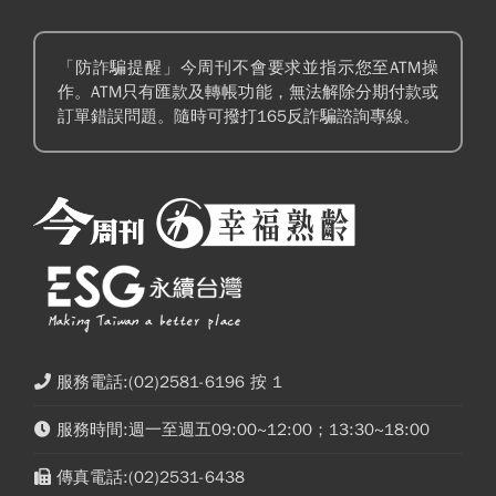
「防詐騙提醒」今周刊不會要求並指示您至ATM操
作。ATM只有匯款及轉帳功能，無法解除分期付款或
訂單錯誤問題。隨時可撥打165反詐騙諮詢專線。
服務電話:(02)2581-6196 按 1
服務時間:週一至週五09:00~12:00；13:30~18:00
傳真電話:(02)2531-6438