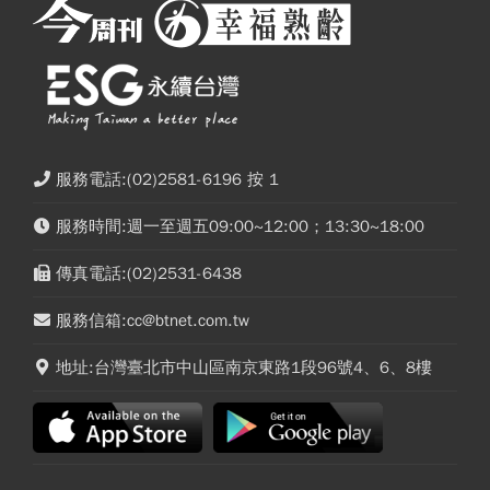
服務電話:(02)2581-6196 按 1
服務時間:週一至週五09:00~12:00；13:30~18:00
傳真電話:(02)2531-6438
服務信箱:cc@btnet.com.tw
地址:台灣臺北市中山區南京東路1段96號4、6、8樓