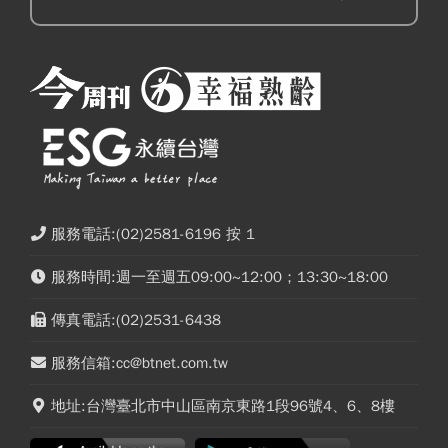
服務電話:(02)2581-6196 按 1
服務時間:週一至週五09:00~12:00；13:30~18:00
傳真電話:(02)2531-6438
服務信箱:cc@btnet.com.tw
地址:台灣臺北市中山區南京東路1段96號4、6、8樓