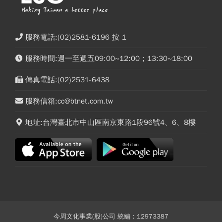
服務電話:(02)2581-6196 按 1
服務時間:週一至週五09:00~12:00；13:30~18:00
傳真電話:(02)2531-6438
服務信箱:cc@btnet.com.tw
地址:台灣臺北市中山區南京東路1段96號4、6、8樓
今周文化事業(股)公司 統編：12973387