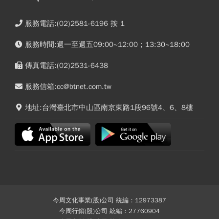
服務電話:(02)2581-6196 按 1
服務時間:週一至週五09:00~12:00；13:30~18:00
傳真電話:(02)2531-6438
服務信箱:cc@btnet.com.tw
地址:台灣臺北市中山區南京東路1段96號4、6、8樓
今周文化事業(股)公司 統編：12973387
今周行銷(股)公司 統編：27760904